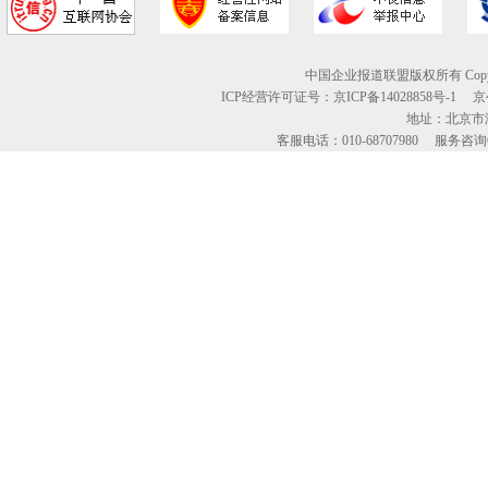
中国企业报道联盟版权所有 Copyright © 2
ICP经营许可证号：京ICP备14028858号-1
地址：北京市海
客服电话：010-68707980 服务咨询QQ