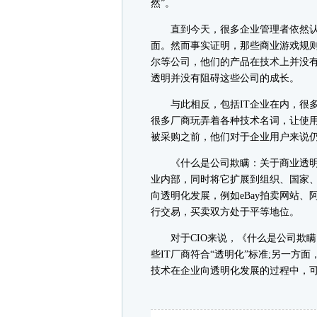
然”。
直到今天，很多企业管理者依然认
面。然而事实证明，那些商业游戏规
尔等公司，他们的产品在技术上并没
透明并没有阻碍这些公司的成长。
与此相反，包括IT企业在内，很多
很多厂商玩弄着各种技术名词，让使用者
被采购之前，他们对于企业用户来说仍
《什么是公司欺瞒：关于商业透明
业内部，同时将它扩展到组织、国家
向透明化发展，例如eBay拍卖网站
行交易，买卖双方处于平等地位。
对于CIO来说，《什么是公司欺瞒
些IT厂商符合“透明化”标准;另一方
技术在企业向透明化发展的过程中，