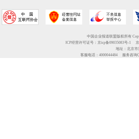
中国企业报道联盟版权所有 Copyright © 2
ICP经营许可证号：京icp备09035083号-1
地址：北京市海
客服电话：4000044484 服务咨询QQ：