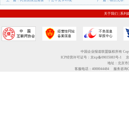
上一篇：
民营医院也需要一个公平竞争环境
下一篇：
模仿无罪
关于我们
|
系列
中国企业报道联盟版权所有 Copyright © 2
ICP经营许可证号：京icp备09035083号-1
地址：北京市海
客服电话：4000044484 服务咨询QQ：