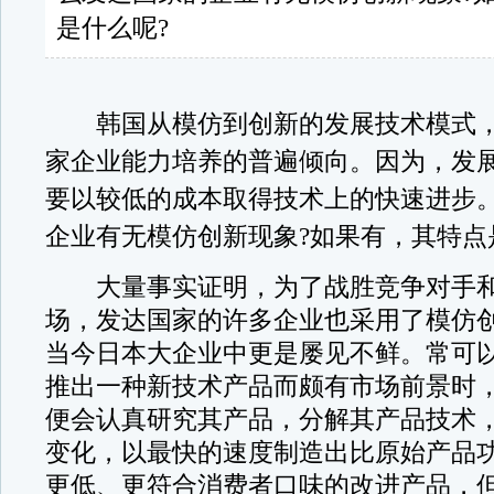
是什么呢?
韩国从模仿到创新的发展技术模式，
家企业能力培养的普遍倾向。因为，发
要以较低的成本取得技术上的快速进步
企业有无模仿创新现象?如果有，其特点
大量事实证明，为了战胜竞争对手和
场，发达国家的许多企业也采用了模仿
当今日本大企业中更是屡见不鲜。常可
推出一种新技术产品而颇有市场前景时
便会认真研究其产品，分解其产品技术
变化，以最快的速度制造出比原始产品
更低、更符合消费者口味的改进产品，