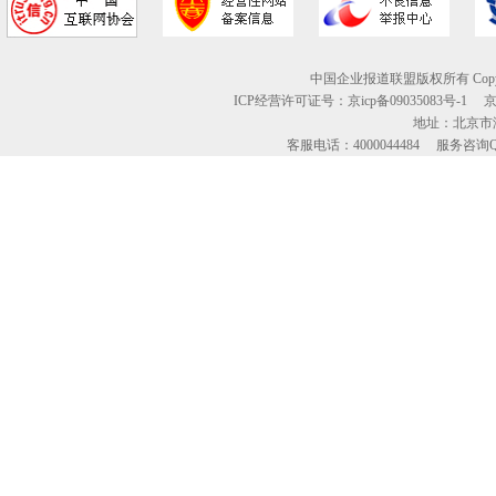
中国企业报道联盟版权所有 Copyright © 2
ICP经营许可证号：京icp备09035083号-1
地址：北京市海
客服电话：4000044484 服务咨询QQ：