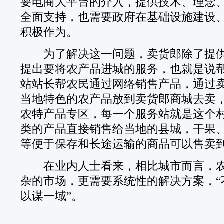
要电商大平台的介入，提供技术、理念
全面支持，也需要政府在基础设施建设
积极作为。
为了解决这一问题，卖货郎除了提供
提出要将农产品进城的服务，也就是说
站站长帮农民通过网络销售产品，通过
当地特色的农产品放到卖货郎商城去卖
农特产品专区，每一个服务站就是这个
类的产品直接销售给当地的县城，干果
等便于保存和长途运输的商品可以售卖
在业内人士看来，相比城市而言，农
杂的市场，更需要系统性的解决方案，“
以谋一域”。