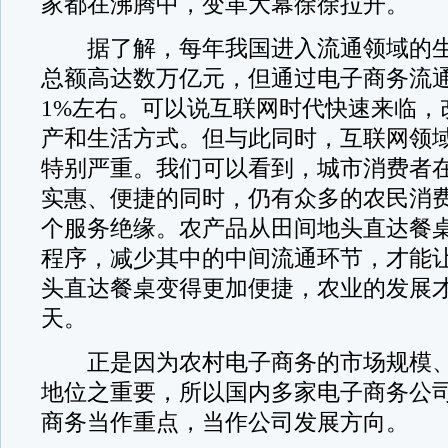
家都在沸腾中，变革大幕徐徐拉开。
据了解，每年我国进入流通领域的生
总额高达数万亿元，但通过电子商务流
1%左右。可以说互联网时代快速来临，
产和生活方式。但与此同时，互联网领
特别严重。我们可以看到，城市消费者
实惠、便捷的同时，仍有众多的农民消
个服务绝缘。农产品从田间地头直达餐
程序，减少其中的中间流通环节，才能
头直达餐桌变得更加便捷，农业的发展
天。
正是因为农村电子商务的市场规模、
地位之重要，所以国内多家电子商务公
商务当作重点，当作公司发展方向。