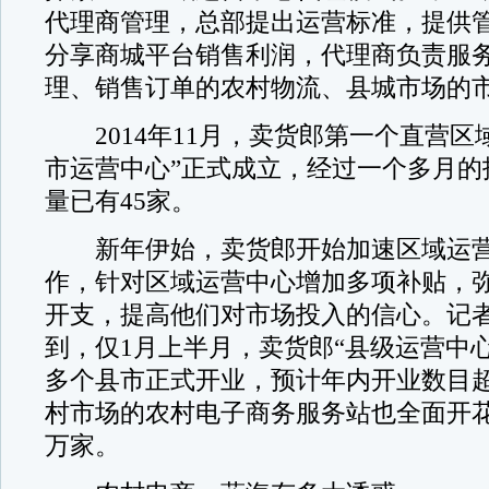
代理商管理，总部提出运营标准，提供
分享商城平台销售利润，代理商负责服
理、销售订单的农村物流、县城市场的
2014年11月，卖货郎第一个直营区
市运营中心”正式成立，经过一个多月的
量已有45家。
新年伊始，卖货郎开始加速区域运营
作，针对区域运营中心增加多项补贴，
开支，提高他们对市场投入的信心。记
到，仅1月上半月，卖货郎“县级运营中
多个县市正式开业，预计年内开业数目超过
村市场的农村电子商务服务站也全面开
万家。