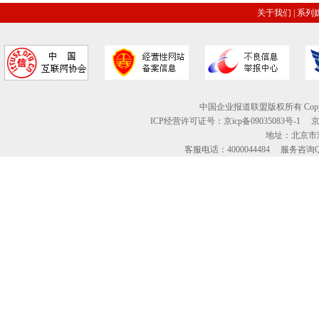
关于我们
|
系列
中国企业报道联盟版权所有 Copyright © 2
ICP经营许可证号：京icp备09035083号-1
地址：北京市海
客服电话：4000044484 服务咨询QQ：