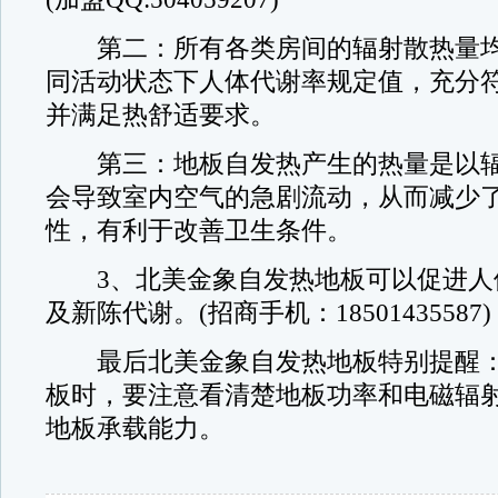
第二：所有各类房间的辐射散热量均
同活动状态下人体代谢率规定值，充分
并满足热舒适要求。
第三：地板自发热产生的热量是以辐
会导致室内空气的急剧流动，从而减少
性，有利于改善卫生条件。
3、北美金象自发热地板可以促进人
及新陈代谢。(招商手机：18501435587)
最后北美金象自发热地板特别提醒：
板时，要注意看清楚地板功率和电磁辐
地板承载能力。