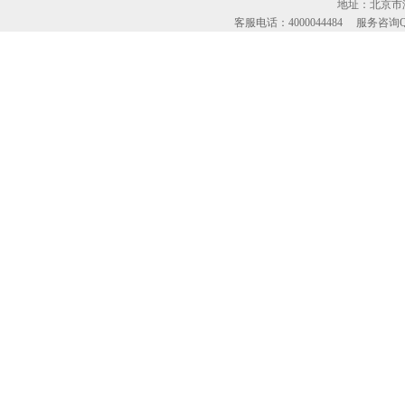
地址：北京市海
客服电话：4000044484 服务咨询QQ：