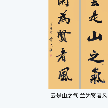
云是山之气 兰为贤者风