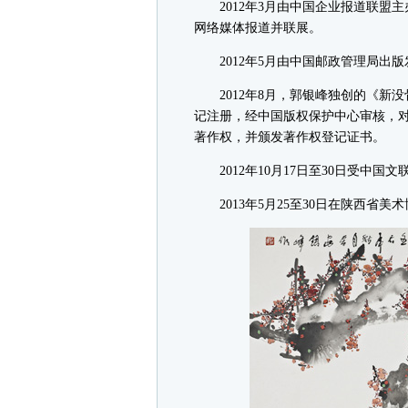
2012年3月由中国企业报道联盟
网络媒体报道并联展。
2012年5月由中国邮政管理局出版
2012年8月，郭银峰独创的《新
记注册，经中国版权保护中心审核，
著作权，并颁发著作权登记证书。
2012年10月17日至30日受中国
2013年5月25至30日在陕西省美