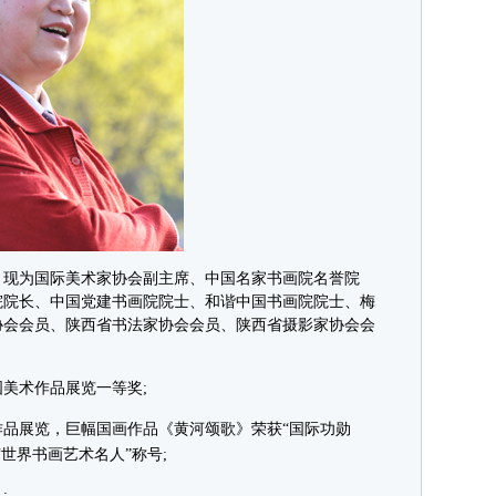
。现为国际美术家协会副主席、中国名家书画院名誉院
院院长、中国党建书画院院士、和谐中国书画院院士、梅
协会会员、陕西省书法家协会会员、陕西省摄影家协会会
美术作品展览一等奖;
品展览，巨幅国画作品《黄河颂歌》荣获“国际功勋
“世界书画艺术名人”称号;
;