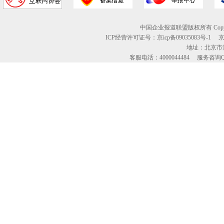
中国企业报道联盟版权所有 Copyright © 2
ICP经营许可证号：京icp备09035083号-1
地址：北京市海
客服电话：4000044484 服务咨询QQ：