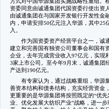
方式对中国华源集团实施战略性重组。
资委同意由诚通集团代国资委行使出资
由诚通集团在与国家开发银行开发性金
内，申请安排50亿元注入华源，其中25
入。
作为国资委资产经营平台之一，诚通
建立和完善国有独资公司董事会和国有
企业，去年完成营业收入97亿元，实现
3家上市公司。至今年9月末，诚通集团
产达到190亿元。
有专家认为，通过战略重组，华源集
善资本结构和债务结构，充实经营资金
更重要的是华源集团将按照既定的“优先
业、优化发展大纺织产业”战略，进一步