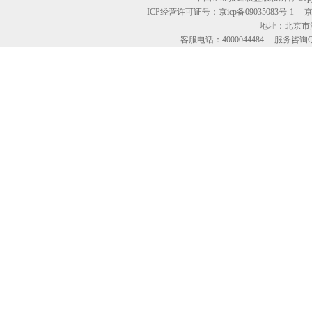
ICP经营许可证号：京icp备09035083号-1
地址：北京市海
客服电话：4000044484 服务咨询QQ：