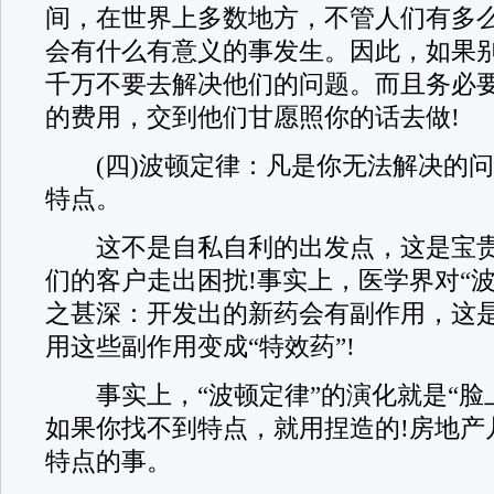
间，在世界上多数地方，不管人们有多
会有什么有意义的事发生。因此，如果
千万不要去解决他们的问题。而且务必
的费用，交到他们甘愿照你的话去做!
(四)波顿定律：凡是你无法解决的问
特点。
这不是自私自利的出发点，这是宝贵
们的客户走出困扰!事实上，医学界对“
之甚深：开发出的新药会有副作用，这
用这些副作用变成“特效药”!
事实上，“波顿定律”的演化就是“脸
如果你找不到特点，就用捏造的!房地产
特点的事。