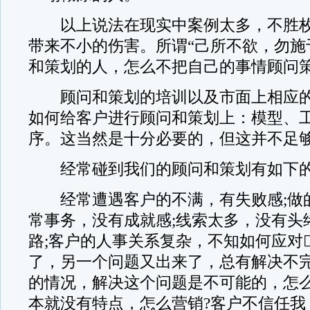
以上说法在现实中案例太多，不胜枚
带来不小的伤害。所谓“己所不欲，勿施
和策划的人，怎么不把自己的事情顾问策
顾问和策划的培训以及市面上相应的
如何给客户进行顾问和策划上：模型、
序。这当然是十分必要的，但这并不足
经常碰到我们的顾问和策划有如下的
经常遭遇客户的不满，有失败感;做
常事务，没有成就感;线索太多，没有头
路;客户的人事关系复杂，不知如何应对
了，另一个问题又出来了，总有解决不完
的情况，解决这个问题是不可能的，怎么
本就没有特点，怎么营销?客户不信任我