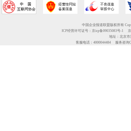
中国企业报道联盟版权所有 Copyright © 2
ICP经营许可证号：京icp备09035083号-1
地址：北京市海
客服电话：4000044484 服务咨询QQ：