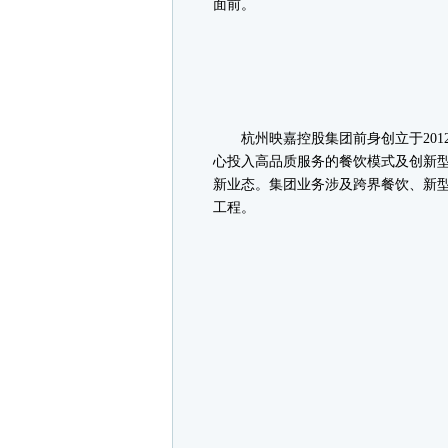
面前。
杭州映嘉控股集团前身创立于201
心投入高品质服务的餐饮模式及创新型
新业态。集团业务涉及跨界餐饮、新
工程。