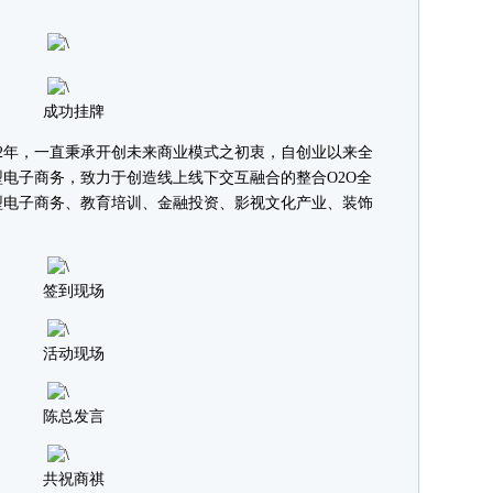
成功挂牌
2年，一直秉承开创未来商业模式之初衷，自创业以来全
电子商务，致力于创造线上线下交互融合的整合O2O全
型电子商务、教育培训、金融投资、影视文化产业、装饰
签到现场
活动现场
陈总发言
共祝商祺