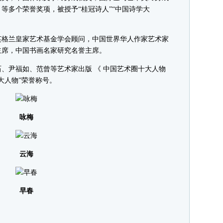
等多个荣誉奖项，被授予“桂冠诗人”“中国诗学大
英格兰皇家艺术基金学会顾问，中国世界华人作家艺术家
主席，中国书画名家研究名誉主席。
尹福如、范曾等艺术家出版 《 中国艺术圈十大人物
大人物”荣誉称号。
咏梅
云海
早春