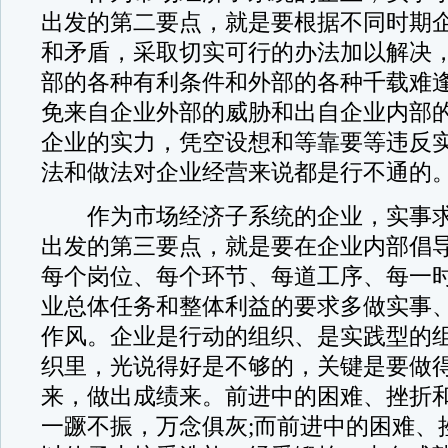
出发的第二要点，就是要根据不同时期
和矛盾，采取切实可行的办法加以解决
部的各种有利条件和外部的各种千载难
免来自企业外部的威胁和出自企业内部
企业的实力，凭空设想和等靠要等违反
法和做法对企业经营来说都是行不通的
作为市场经济子系统的企业，实事求
出发的第三要点，就是要在企业内部倡
每个岗位、每个环节、每道工序、每一
业总体任务和整体利益的要求多做实事
作风。企业是行动的组织、是实践型的
织里，光说得好是不够的，关键是要做
来，做出成绩来。前进中的困难、挫折
一蹶不振，万念俱灰;而前进中的困难、