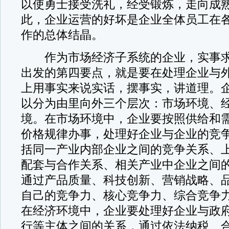
以使勇士接受洗礼，经受锻炼，走向成
此，企业运营的好坏是企业全体员工在
作的总体结晶。
作为市场经济子系统的企业，实事求
出发的第四要点，就是要在处理企业与
上用事实来说实话，摆事实，讲道理。
以分为由里向外三个层次：市场环境、
境。在市场环境中，企业要按照供给和
价格规律办事，处理好企业与企业的竞争
括同一产业内部企业之间的竞争关系、
配套与合作关系、相关产业中企业之间的
通过产品质量、科技创新、营销战略、
自己的竞争力、核心竞争力、综合竞争力
在经济环境中，企业要处理好企业与政
行等主体之间的关系，通过依法纳税、