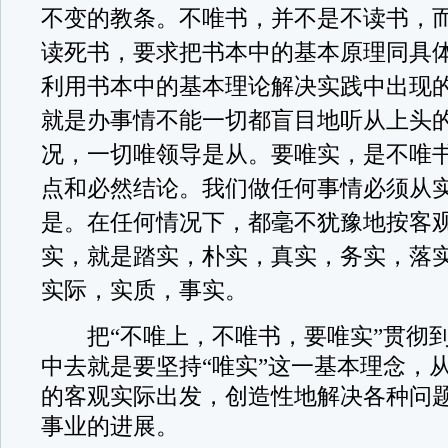
不变的教条。不唯书，并不是不读书，
读死书，要求把书本中的基本原理同具
利用书本中的基本理论解决实践中出现
就是办事情不能一切都盲目地听从上头
况，一切唯领导是从。要唯实，是不唯
点和必然结论。我们做任何事情必须从
是。在任何情况下，都毫不犹豫地按客
实，就是踏实，朴实，真实，务实，落
实际，实质，事实。
把“不唯上，不唯书，要唯实”贯彻到
中去就是要坚持“唯实”这一基本理念，
的客观实际出发，创造性地解决各种问
事业的进展。