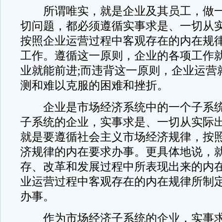
所谓唯实，就是企业及其员工，做一
切问题，都必须遵循实事求是、一切从
按照企业运营过程中客观存在的内在规
工作。遵循这一原则，企业的各项工作
业就能前进;而违背这一原则，企业运营
测和难以克服的困难和挫折。
企业是市场经济系统中的一个子系统
子系统的企业，实事求是、一切从实际
就是要遵循社会主义市场经济规律，按
济规律的内在要求办事。更具体地说，
存、改革和发展过程中所表现出来的内
业运营过程中客观存在的内在规律所制
办事。
作为市场经济子系统的企业，实事求