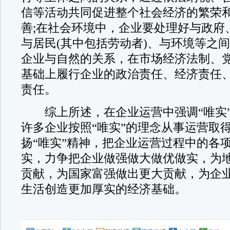
信等活动共同促进整个社会经济的繁荣
善;在社会环境中，企业要处理好与政府
与居民(其中包括劳动者)、与环境等之
企业与自然的关系，在市场经济法制、
基础上履行企业的政治责任、经济责任
责任。
综上所述，在企业运营中强调“唯实”
许多企业按照“唯实”的理念从事运营取
扬“唯实”精神，把企业运营过程中的各
实，力争把企业做强做大做优做实，为
贡献，为国家富强做出更大贡献，为企
生活创造更加厚实的经济基础。