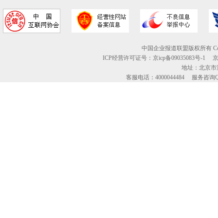
中国企业报道联盟版权所有 Copyright ©
ICP经营许可证号：京icp备09035083号-1
地址：北京市海
客服电话：4000044484 服务咨询QQ：