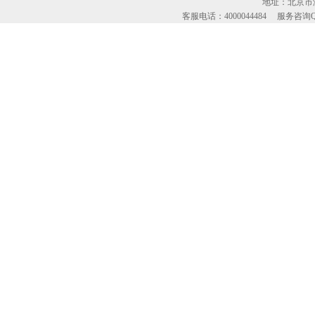
地址：北京市海
客服电话：4000044484 服务咨询QQ：