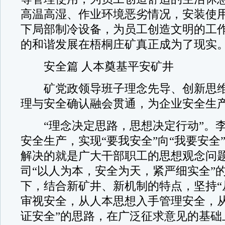
高温高湿、作业环境恶劣情况，安装使
下局部制冷设备，为员工创造文明的工
的和谐发展在梧桐庄矿真正成为了现实
安全篇 人本奠基平安矿井
矿党政领导班子理念先导、创新思维
理与安全确认融会贯通，为企业安全生产
“理念决定思路，思想决定行动”。李
安全生产，实现“要我安全”向“我要安全
解决的就是广大干部职工的思想观念问
司“以人为本，安全为天，紧严细实全”
下，结合新矿井、新机制的特点，坚持“
审视安全，从人本思想入手管理安全，
证安全”的思路，在广泛征求意见的基础