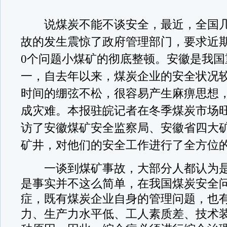
说煤炭不能不谈安全，最近，全国几
故的发生震惊了政府管理部门，要求近期
0个问题小煤矿的彻底整顿。安徽是我国
一，自去年以来，煤炭企业的安全状况
时间的绷弦不松，很容易产生麻痹思想
成灾难。本报驻皖记者在冬季煤炭市场
访了安徽煤矿安全监察局、安徽省四大
矿井，对他们的安全工作进行了全方位
一谈到煤矿事故，大部分人都认为是
是事实并不这么简单，在我国煤炭安全
症，既有煤炭企业自身的管理问题，也
力、生产力水平低、工人素质差、技术