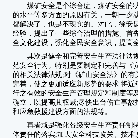
煤矿安全是个综合症，煤矿安全的状
的水平等多方面的原因有关，一朝一夕
都解决了，也是不现实的。对此，徐安
经验，提出了一些综合治理的措施。首
全文化建设，强化全民安全意识，提高
其次是健全和完善安全生产法律法规
范安全行为。特别是要制定和完善与《
的相关法律法规;对《矿山安全法》的有
完善，使之更加适应新形势的要求;将近
行之有效的安全生产管理规定和制度等
确立，以提高其权威;尽快出台伤亡事故
和应急救援建设方面的法规等。
再者就是强化各级安全生产责任制特
体责任的落实;加大安全科技攻关、技术