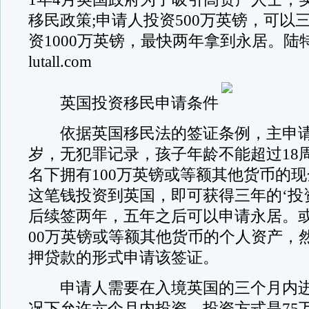
移民政策;申请人投资500万英镑，可以
资1000万英镑，最快两年拿到永居。陆特资产h
lutall.com
英国投资移民申请条件
依据英国移民法的签证条例，主申请
岁，无犯罪记录，孩子年龄不能超过18
名下拥有100万英镑或等额其他货币的
这笔钱投资到英国，即可获得三年的‘投
后续签两年，五年之后可以申请永居。或
00万英镑或等额其他货币的个人资产，
押贷款的形式申请该签证。
申请人需要在入境英国的三个月内进
况下允许六个月内投资。投资方式是75