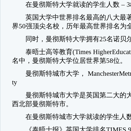
在曼彻斯特大学就读的学生人数 – 38,
英国大学中世界排名最高的八大最著
界50强顶尖名校，历年最高世界排名为全
同时，曼彻斯特大学拥有25名诺贝
泰晤士高等教育(Times HigherEduca
名中，曼彻斯特大学位居世界第58位。
曼彻斯特城市大学， ManchesterMetropoli
ty
曼彻斯特城市大学是英国第二大的大
西北部曼彻斯特市。
在曼彻斯特城市大学就读的学生人数 – 3
《泰晤士报》英国大学排名TIMES 9