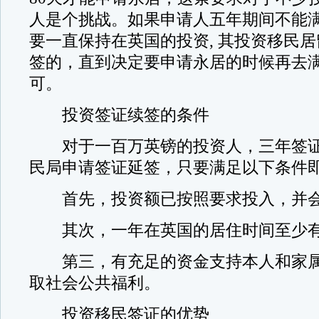
人是个挑战。如果申请人五年期间不能
要一直保持在英国的投资, 其投资移民
签的，直到决定要申请永居的时候再去
可。
投资签证续签的条件
对于一百万英镑的投资人，三年签证
民局申请签证延签，只要满足以下条件
首先，投资额已按照要求投入，并会
其次，一年在英国的居住时间至少有1
第三，有充足的资金支持本人和家属
取社会公共福利。
投资移民签证的优势