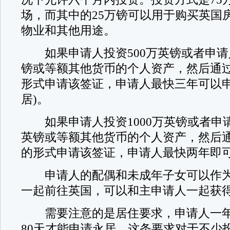
场，而其中的25万镑可以用于购买英国
物业和其他用途。
如果申请人投资500万英镑或者申请人
镑或等额其他货币的个人资产，然后通
形式申请该签证，申请人最快三年可以申
居)。
如果申请人投资1000万英镑或者申请人
英镑或等额其他货币的个人资产，然后
的形式申请该签证，申请人最快两年即
申请人的配偶和未成年子女可以作为
一起前往英国，可以和主申请人一起获
需要注意的是居住要求，申请人一年
80天才能申请永居，这条要求对于不少