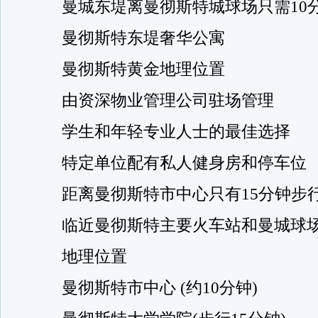
曼城东堤离曼彻斯特城球场只需10
曼彻斯特东堤奢华公寓
曼彻斯特黄金地理位置
由资深物业管理公司驻场管理
学生和年轻专业人士的最佳选择
特定单位配有私人健身房和停车位
距离曼彻斯特市中心只有15分钟步
临近曼彻斯特主要火车站和曼城球
地理位置
曼彻斯特市中心 (约10分钟)