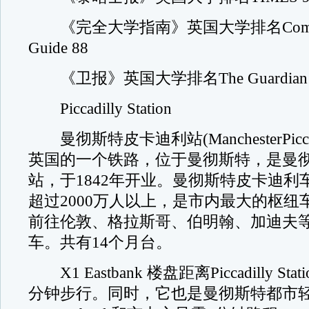
《完全大学指南》英国大学排名Complete 
Guide 88
《卫报》英国大学排名The Guardian 
Piccadilly Station
曼彻斯特皮卡迪利站(ManchesterPiccadill
英国的一个铁路，位于曼彻斯特，是曼
站，于1842年开业。曼彻斯特皮卡迪利
超过2000万人以上，是市内最大的枢纽
前往伦敦、格拉斯哥、伯明翰、加迪夫
车。共有14个月台。
X1 Eastbank 楼盘距离Piccadilly St
分钟步行。同时，它也是曼彻斯特都市