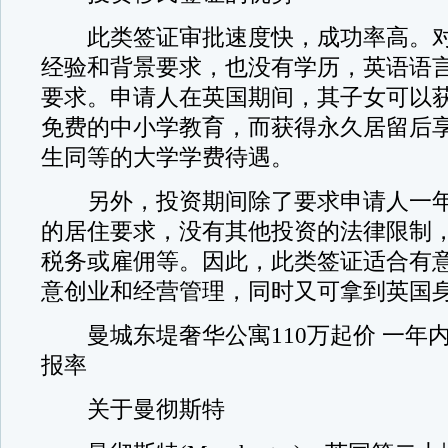
此类签证审批速度快，成功率高。对
经验和背景要求，也没有学历，英语语
要求。申请人在英国期间，其子女可以
免费的中小学教育，而获得永久居留后
生同等的大学学费待遇。
另外，投资期间除了要求申请人一年
的居住要求，没有其他投资的法律限制
税务或雇佣等。因此，此类签证适合有
意创业和经营管理，同时又可拿到英国
曼城东堤奢华公寓110万起价 一年内
报率
关于曼彻斯特