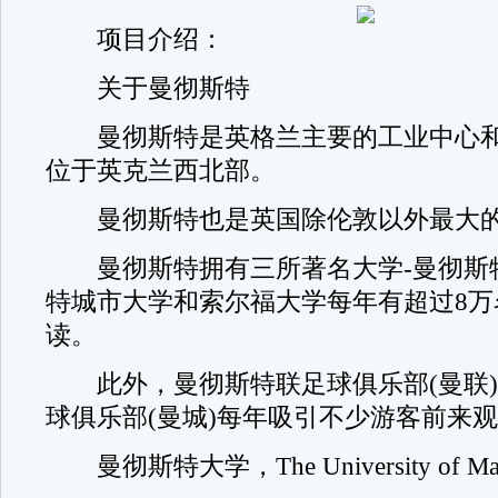
项目介绍：
关于曼彻斯特
曼彻斯特是英格兰主要的工业中心和
位于英克兰西北部。
曼彻斯特也是英国除伦敦以外最大的
曼彻斯特拥有三所著名大学-曼彻斯
特城市大学和索尔福大学每年有超过8万
读。
此外，曼彻斯特联足球俱乐部(曼联)
球俱乐部(曼城)每年吸引不少游客前来
曼彻斯特大学，The University of Manc