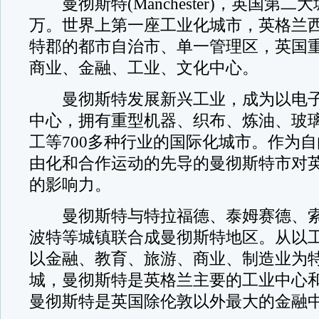
曼彻斯特(Manchester)，英国第二
万。世界上第一座工业化城市，英格兰
特郡的都市自治市、单一管理区，英国
商业、金融、工业、文化中心。
曼彻斯特发展新兴工业，成为以电子
中心，拥有重型机器、织布、炼油、玻
工等700多种行业的国际化城市。作为
由化和合作运动的先导的曼彻斯特市对
的影响力。
曼彻斯特与特拉福德、泰姆赛德、索
波特等城镇联合成曼彻斯特地区。从以
以金融、教育、旅游、商业、制造业为
城，曼彻斯特是英格兰主要的工业中心
曼彻斯特是英国除伦敦以外最大的金融