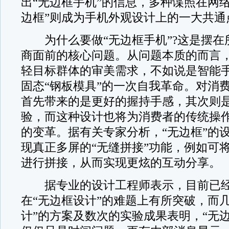
出“无边框手机”的信息，多种谍照在网
边框”则成为手机外观设计上的一大共通
为什么要做“无边框手机”?这是摆在
商面前的核心问题。从问题本质的而言
轻目标群体的审美需求，不如说是智能
固态“钢板模具”的一次自我革命。对消
首先带来的是更好的握持手感，其次则
验，而这种设计也将为消费者的传统操
的变革。据有关专家分析，“无边框”的
现真正多屏的“无缝拼接”功能，例如可
进行拼接，从而实现更炫的互动分享。
据专业的设计工程师表示，目前已经
在“无边框设计”的难题上有所突破，而
计”的方案及数次的实验成果表明，“无