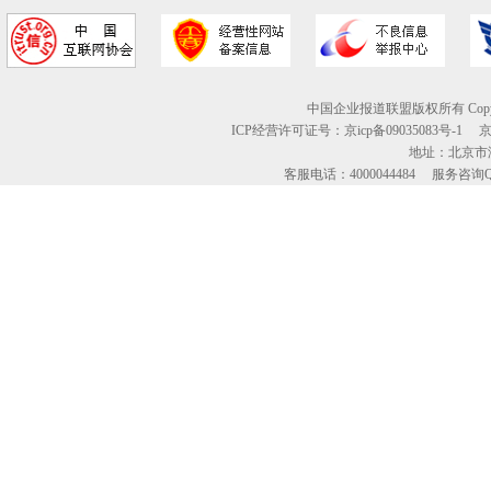
中国企业报道联盟版权所有 Copyright © 2
ICP经营许可证号：京icp备09035083号-1
地址：北京市海
客服电话：4000044484 服务咨询QQ：