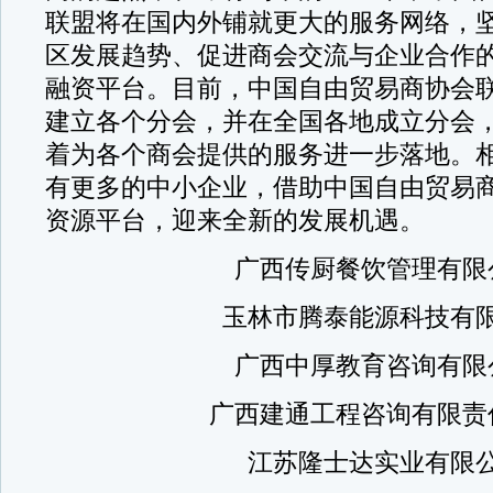
联盟将在国内外铺就更大的服务网络，
区发展趋势、促进商会交流与企业合作
融资平台。目前，中国自由贸易商协会
建立各个分会，并在全国各地成立分会
着为各个商会提供的服务进一步落地。相信
有更多的中小企业，借助中国自由贸易
资源平台，迎来全新的发展机遇。
广西传厨餐饮管理有限
玉林市腾泰能源科技有限
广西中厚教育咨询有限
广西建通工程咨询有限责
江苏隆士达实业有限