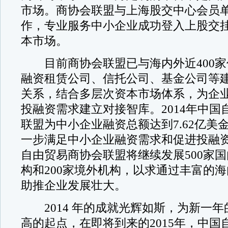
市场。商协会联盟与上海股交中心会员
作，专业服务中小企业成功登入上股交
本市场。
目前商协会联盟已与海内外近400家
融资租赁公司、信托公司、基金公司等
关系，结合多层次资本市场体系，为企
投融资需求建立对接智库。2014年中国
联盟为中小企业融资总额达到7.62亿美金
一步满足中小企业融资需求和促进投融
自由贸易商协会联盟将继续发展500家
构和200家境外机构，以求通过丰富的
助推企业发展壮大。
2014 年的成就光辉如斯，为新一年
高的起点，在即将到来的2015年，中国