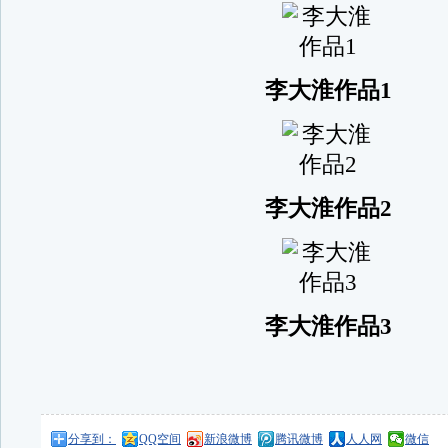
李大淮作品1
李大淮作品2
李大淮作品3
分享到：
QQ空间
新浪微博
腾讯微博
人人网
微信