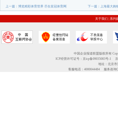
上一篇：
博览精彩体育世界 尽在皇冠体育网
下一篇：
上海最大购
关于我们
|
系列
中国企业报道联盟版权所有 Copyright © 2
ICP经营许可证号：京icp备09035083号-1
地址：北京市海
客服电话：4000044484 服务咨询QQ：