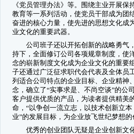
《党员管理办法》等。围绕主业开展保
教育等一系列活动，使党员干部成为团
奋进的核心力量，使先进的思想文化成
业文化的重要武器。
公司班子还以开拓创新的战略勇气，
持下，全面修订公司各项规章制度，使
念的崭新制度文化成为企业文化的重要
子还通过广泛征求职代会代表及全体员
列适合公司特点的企业目标、企业精神
念，确立了“实事求是、不尚空谈”的公司
客户提供优质的产品，为读者提供精美的
命，“以争创一流立志，以技术创新立本
业”的发展目标，为企业放飞世纪梦想的
优秀的创业团队无疑是企业创新文化