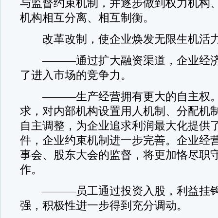
与监督约束机制，并逐步做到权力机构
机构相互分离、相互制衡。
改革改制，使企业焕发无限生机活
———通过扩大融资渠道，企业经济
了进入市场的竞争力。
———生产经营拥有更大的自主权。
求，对内部机构设置用人机制、分配机
自主调整，为企业追求利润最大化提供
件，企业约束机制进一步完善。企业经
事会、股东大会的监督，将更加恪尽职
作。
———员工通过投资入股，利益挂钩
强，积极性进一步得到充分调动。