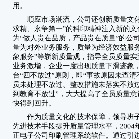
用。
顺应市场潮流，公司还创新质量文化
求精、永争第一”的科印精神注入新的文
为“做人贵在品质，产品贵在质量”的公
量为对外业务服务，质量为经济效益服
象服务”等崭新质量观，指导全员质量实践
业务激增，企业一度出现质量下滑迹象
台“四不放过”原则，即“事故原因未查
员未处理不放过、整改措施未落实不放
到教育不放过”，大大提高了全员质量意
快得到回升。
作为质量文化的技术保障，领导班子
先进技术手段提升质量管理水平，2004
正电子公司印刷管理系统软件。通过引进