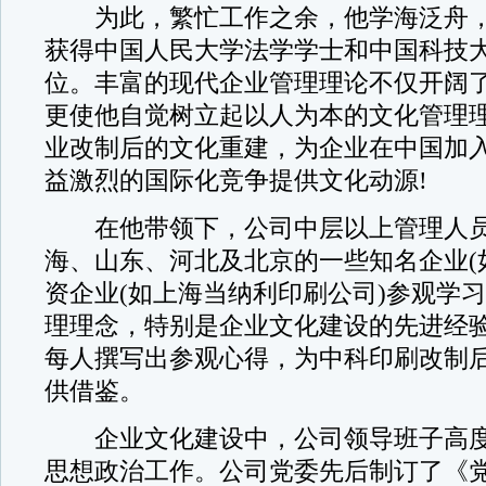
为此，繁忙工作之余，他学海泛舟，
获得中国人民大学法学学士和中国科技大
位。丰富的现代企业管理理论不仅开阔
更使他自觉树立起以人为本的文化管理
业改制后的文化重建，为企业在中国加入
益激烈的国际化竞争提供文化动源!
在他带领下，公司中层以上管理人员
海、山东、河北及北京的一些知名企业(
资企业(如上海当纳利印刷公司)参观学
理理念，特别是企业文化建设的先进经
每人撰写出参观心得，为中科印刷改制
供借鉴。
企业文化建设中，公司领导班子高度
思想政治工作。公司党委先后制订了《