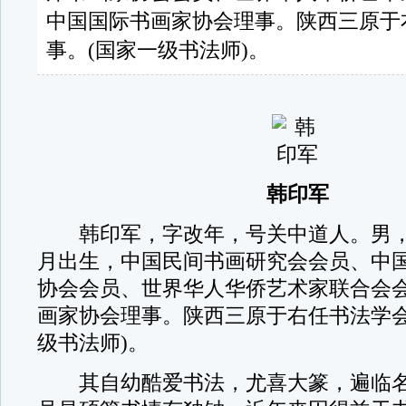
中国国际书画家协会理事。陕西三原于
事。(国家一级书法师)。
韩印军
韩印军，字改年，号关中道人。男，汉
月出生，中国民间书画研究会会员、中
协会会员、世界华人华侨艺术家联合会
画家协会理事。陕西三原于右任书法学会
级书法师)。
其自幼酷爱书法，尤喜大篆，遍临名