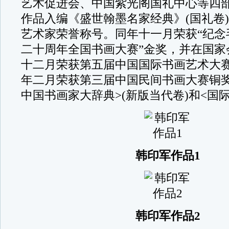
艺术促进会、中国紫光阁国礼中心等四部
作品入编《盛世翰墨名家经典》(国礼卷
艺术家荣誉称号。同年十一月荣获“纪念
二十周年全国书画大赛”金奖，并在国家
十二月荣获第五届中国国际书画艺术大赛
年二月荣获第三届中国民间书画大赛铜奖
中国书画家大辞典>(新版当代卷)和<国
韩印军作品1
韩印军作品2