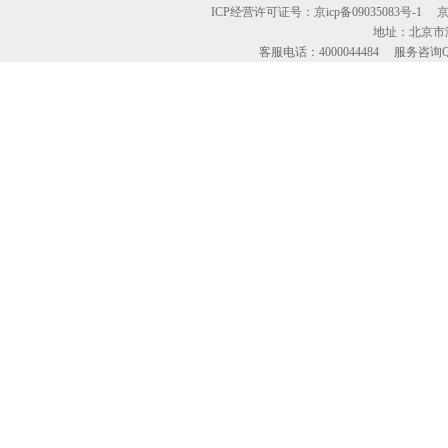
ICP经营许可证号：京icp备09035083号-1
地址：北京市海
客服电话：4000044484 服务咨询QQ：