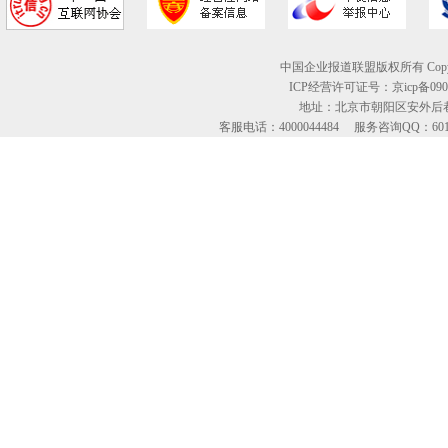
中国企业报道联盟版权所有 Copyright © 2
ICP经营许可证号：京icp备09
地址：北京市朝阳区安外后巷
客服电话：4000044484 服务咨询QQ：60134613