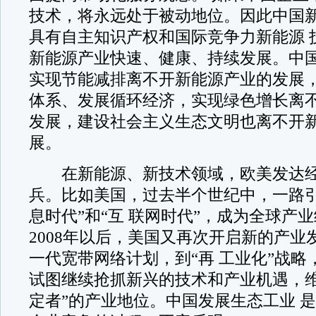
技术，将永远处于被动地位。因此中国
具有自主知识产权和国际竞争力新能源 
新能源产业快速、健康、持续发展。中
实现节能减排离不开新能源产业的发展，
体系、发展循环经济，实现绿色增长离
发展，建设社会主义生态文明也离不开
展。
在新能源、新技术领域，欧美发达经
兵。比如美国，过去半个世纪中，一路引
息时代”和“互 联网时代”，成为全球产
2008年以后，美国又再次开启新的产业
一代宽带网络计划，到“再 工业化”战略
试图继续抢抓新兴的技术和产业机遇，维
定者”的产业地位。中国发展生态工业 