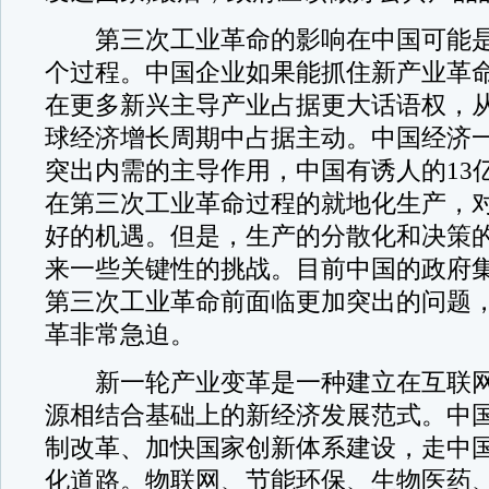
第三次工业革命的影响在中国可能是
个过程。中国企业如果能抓住新产业革
在更多新兴主导产业占据更大话语权，
球经济增长周期中占据主动。中国经济
突出内需的主导作用，中国有诱人的13
在第三次工业革命过程的就地化生产，
好的机遇。但是，生产的分散化和决策
来一些关键性的挑战。目前中国的政府
第三次工业革命前面临更加突出的问题
革非常急迫。
新一轮产业变革是一种建立在互联网
源相结合基础上的新经济发展范式。中
制改革、加快国家创新体系建设，走中
化道路。物联网、节能环保、生物医药