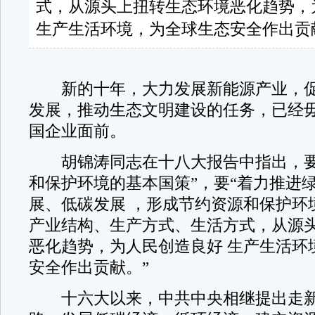
式，从源头上扭转生态环境恶化趋势，
生产生活环境，为全球生态安全作出贡
新的十年，大力发展新能源产业，促
发展，推动生态文明建设的任务，已经
国企业面前。
胡锦涛同志在十八大报告中指出，要
和保护环境的基本国策”，要“着力推进
展、低碳发展 ，形成节约资源和保护环
产业结构、生产方式、生活方式，从源
恶化趋势，为人民创造良好 生产生活环
安全作出贡献。”
十六大以来，中共中央相继提出走新