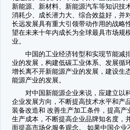
新能源、新材料、新能源汽车等知识技
消耗少、成长潜力大、综合效益好，并
长远发展具有重大引领带动作用的战略
望在未来十年内成长为全球最具市场规
业。
中国的工业经济转型和实现节能减排
业的发展，构建低碳工业体系、发展循
增长离不开新能源产业的发展，建设生
能源产业的发展。
对中国新能源企业来说，应建立以科
企业发展方向，不断提高技术水平和产
装备改造和 改善生产加工条件，提高产
生产成本，不断提高企业品牌知名度，
面提高市场化服务观念。 如果中国企业