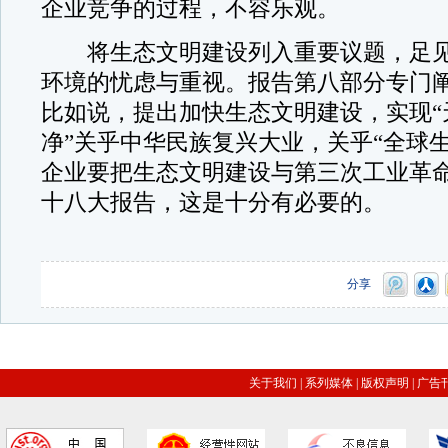
企业竞争的过程，不容乐观。
将生态文明建设列入重要议题，足见
环境的忧虑与重视。报告第八部分专门
比如说，提出加快生态文明建设，实现“
净”关乎中华民族复兴大业，关乎“全球
企业要把生态文明建设与第三次工业革
十八大报告，这是十分有必要的。
分享
关于我们
|
系列媒体
|
版权声明
|
广告