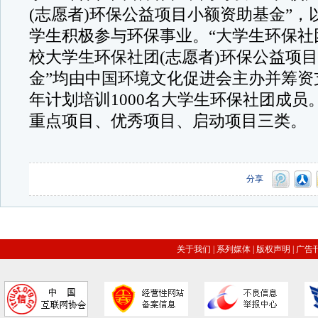
(志愿者)环保公益项目小额资助基金”，
学生积极参与环保事业。“大学生环保社
校大学生环保社团(志愿者)环保公益项
金”均由中国环境文化促进会主办并筹资
年计划培训1000名大学生环保社团成员
重点项目、优秀项目、启动项目三类。
分享
关于我们
|
系列媒体
|
版权声明
|
广告