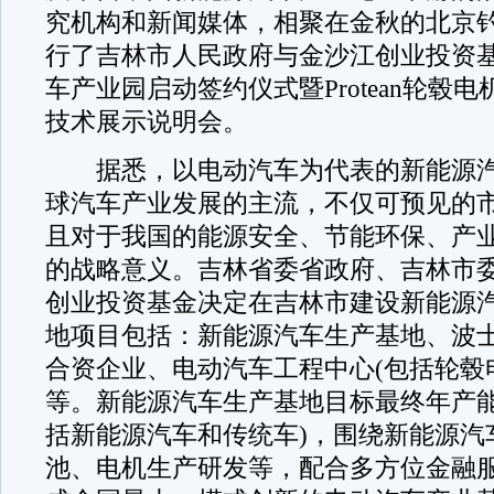
究机构和新闻媒体，相聚在金秋的北京
行了吉林市人民政府与金沙江创业投资
车产业园启动签约仪式暨Protean轮毂
技术展示说明会。
据悉，以电动汽车为代表的新能源汽
球汽车产业发展的主流，不仅可预见的
且对于我国的能源安全、节能环保、产
的战略意义。吉林省委省政府、吉林市
创业投资基金决定在吉林市建设新能源
地项目包括：新能源汽车生产基地、波
合资企业、电动汽车工程中心(包括轮毂
等。新能源汽车生产基地目标最终年产能
括新能源汽车和传统车)，围绕新能源汽
池、电机生产研发等，配合多方位金融