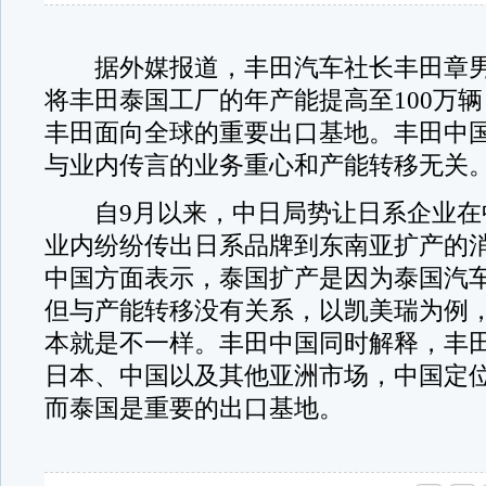
据外媒报道，丰田汽车社长丰田章男
将丰田泰国工厂的年产能提高至100万
丰田面向全球的重要出口基地。丰田中
与业内传言的业务重心和产能转移无关
自9月以来，中日局势让日系企业在
业内纷纷传出日系品牌到东南亚扩产的
中国方面表示，泰国扩产是因为泰国汽
但与产能转移没有关系，以凯美瑞为例
本就是不一样。丰田中国同时解释，丰
日本、中国以及其他亚洲市场，中国定
而泰国是重要的出口基地。