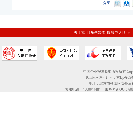
分享
关于我们
|
系列媒体
|
版权声明
|
广告
中国企业报道联盟版权所有 Copyright © 2
ICP经营许可证号：京icp备09
地址：北京市朝阳区安外后巷
客服电话：4000044484 服务咨询QQ：60134613