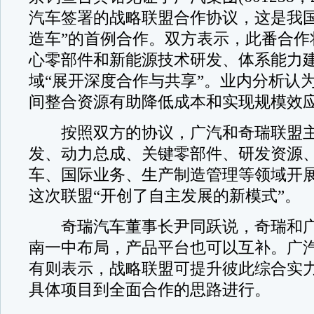
汽车签署的战略联盟合作协议，这是我国
造车”的首例合作。双方表示，此番合作
心零部件和新能源技术研发、体系能力
域“展开深度合作与共享”。业内分析认
间整合资源有助降低成本和实现规模效
按照双方的协议，广汽和奇瑞联盟主
发、动力总成、关键零部件、研发资源
车、国际业务、生产制造管理等领域开
这次联盟“开创了自主发展的新模式”。
奇瑞汽车董事长尹同跃说，奇瑞和广
南一中布局，产品平台也可以互补。广
有则表示，战略联盟可提升彼此综合实
具体项目到全面合作的思路进行。