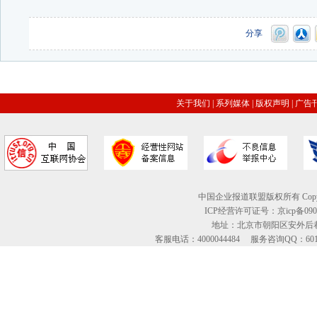
分享
关于我们
|
系列媒体
|
版权声明
|
广告
中国企业报道联盟版权所有 Copyright © 2
ICP经营许可证号：京icp备09
地址：北京市朝阳区安外后巷
客服电话：4000044484 服务咨询QQ：60134613