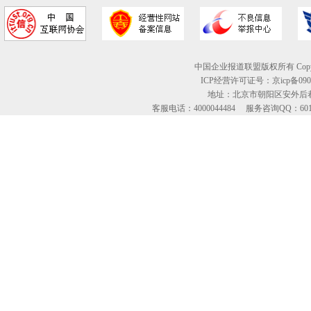
中国企业报道联盟版权所有 Copyright © 2
ICP经营许可证号：京icp备09
地址：北京市朝阳区安外后巷
客服电话：4000044484 服务咨询QQ：60134613