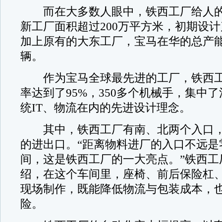
而在大多数人眼中，铁西工厂给人的
新工厂面积超过200万平方米，初期设计
加上原有的大东工厂，宝马在华的总产能
辆。
作为宝马全球最先进的工厂，铁西工
率达到了95%，350多个机械手，集中
统IT、物流在内的先进设计理念。
其中，铁西工厂有南、北两个入口，
的进出口。“距离物料进厂的入口不远是
间，这是铁西工厂的一大亮点。”铁西工
绍，在这个车间里，座椅、前后保险杠
现场制作，既能降低物流与包装成本，
险。