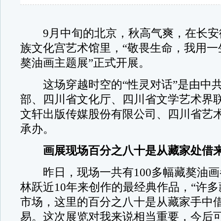
9月中旬的北京，秋高气爽，在长安
族文化宫艺术馆里，“敬畏生命，我用一
獒油画主题展”正式开展。
这场穿越时空的“性灵对话”是由中共
部、四川省文化厅、四川省文学艺术界
文轩出版传媒股份有限公司、四川省艺
承办。
画展现场百分之八十是从藏家处借
昨日，现场一共有100多幅藏獒油画
林跃近10年来创作的最经典作品，“许
市场，这里的百分之八十是从藏家手中
易。这次展览对我来说相当重要，今后