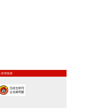
|
友情链接