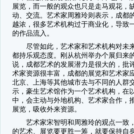
展览，而一般的观众也只是走马观花，
动、交流。艺术家周雅玲则表示，成都
越浓，很多艺术机构过于商业化，导致
的作品流入。
尽管如此，艺术家和艺术机构对未来
都持乐观态度。刚从杭州举办个展归来
说，成都艺术的发展潜力是很大的，批
术家资源很丰富，成都的展览和艺术家
北京、上海等其他城市去与不同的人群
示，豪生艺术馆作为一个艺术机构，在
中，会主动与外地机构、艺术家合作，
展览，吸收外来资源。
艺术家宋智明和周雅玲的观点一致，
的艺术、展览要更胜一筹，就要保持自