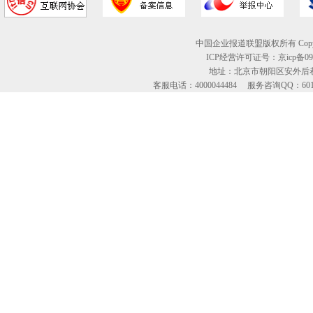
中国企业报道联盟版权所有 Copyright © 2
ICP经营许可证号：京icp备09
地址：北京市朝阳区安外后巷
客服电话：4000044484 服务咨询QQ：60134613