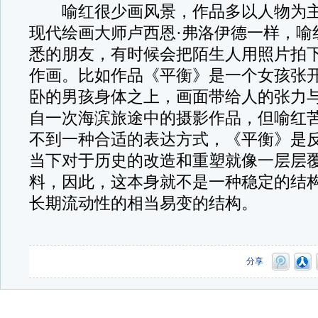
喻红很少画风景，作品多以人物为主
现代绘画大师卢西恩·弗洛伊德一样，喻
悉的朋友，有时候会把陌生人用照片拍
作画。比如作品《平衡》是一个女孩张
卧的男孩身体之上，画面带给人的张力
自一次海滨旅途中的摄影作品，但喻红
不到一种合适的表达方式，《平衡》是
当下对于历史的改造和重塑就像一层层
料，因此，这本身就不是一种稳定的结
长期流动性的相当易变的结构。
分享