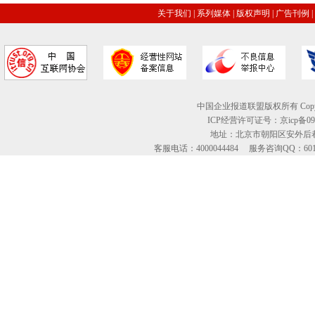
关于我们
|
系列媒体
|
版权声明
|
广告刊例
|
中国企业报道联盟版权所有 Copyright © 2
ICP经营许可证号：京icp备09
地址：北京市朝阳区安外后巷
客服电话：4000044484 服务咨询QQ：60134613