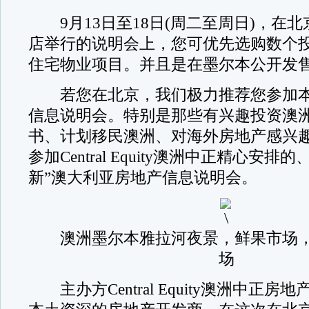
9月13日至18日(周二至周日)，在北
店举行的说明会上，您可优先选购数个投
住宅物业项目。并且是在墨尔本公开发售
若您在北京，我们极力推荐您参加本
信息说明会。特别是那些有兴趣投资澳
书、计划移民澳洲、对海外房地产感兴
参加Central Equity澳洲中正精心安排
新”澳大利亚房地产信息说明会。
澳洲墨尔本雅拉河夜景，鲜果市场，
场
主办方Central Equity澳洲中正房