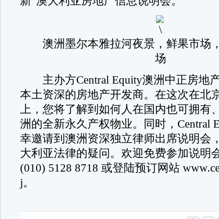
新”澳大利亚房地产信息说明会。
澳洲墨尔本雅拉河夜景，鲜果市场，
场
主办方Central Equity澳洲中正房
本土资深的房地产开发商。在这次在北
上，您将了解到如何人在国内也可拥有
洲的全新永久产权物业。同时，Central E
幸邀请到澳洲资深独立律师出席说明会
大利亚法律的疑问。欢迎免费参加说明
(010) 5128 8718 或登陆预订网站 www.centr
j。