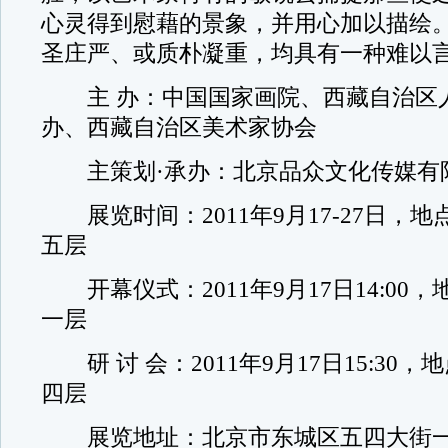
心灵得到慰藉的景象，并用心加以描绘
圣庄严、或质朴凝重，均具有一种难以
主 办：中国国家画院、西藏自治区
办、西藏自治区美术家协会
主策划·承办：北京品众文化传媒有
展览时间：2011年9月17-27日，
五层
开幕仪式：2011年9月17日14:00
一层
研 讨 会：2011年9月17日15:30
四层
展览地址：北京市东城区五四大街