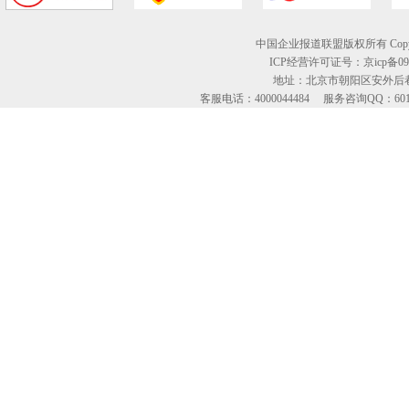
中国企业报道联盟版权所有 Copyright © 2
ICP经营许可证号：京icp备09
地址：北京市朝阳区安外后巷
客服电话：4000044484 服务咨询QQ：60134613