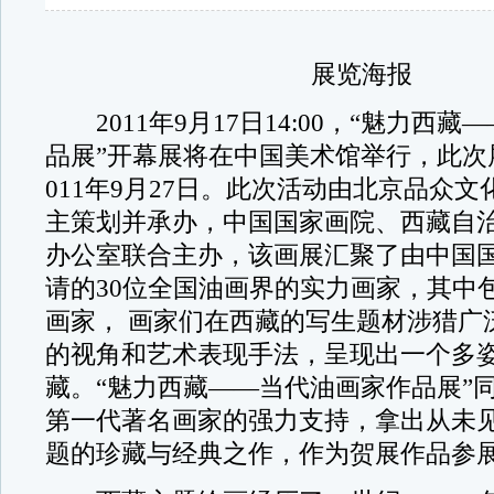
展览海报
2011年9月17日14:00，“魅力西藏
品展”开幕展将在中国美术馆举行，此次
011年9月27日。此次活动由北京品众
主策划并承办，中国国家画院、西藏自
办公室联合主办，该画展汇聚了由中国
请的30位全国油画界的实力画家，其中包
画家， 画家们在西藏的写生题材涉猎广
的视角和艺术表现手法，呈现出一个多
藏。“魅力西藏——当代油画家作品展”
第一代著名画家的强力支持，拿出从未
题的珍藏与经典之作，作为贺展作品参