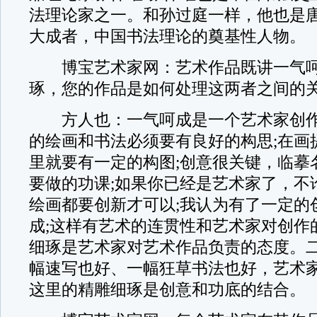
法理论家之一。和孙过庭一样，他也是
大成者，中国书法理论的奠基性人物。
博宝艺术家网：艺术作品既讲一气呵
琢，您的作品是如何处理这两者之间的关
方人也：一气呵成是一个艺术家创作
的绘画和书法必须要有良好的构思;在画
里就要有一定的构图;创意很关键，临摹
要做的功课;如果你已经是艺术家了，不
绘画都要创新才可以;我认为有了一定的
成;这样有艺术的连贯性和艺术家对创作
细琢是艺术家对艺术作品负责的态度。
幅速写也好、一幅狂草书法也好，艺术家
这里的精雕细琢是创意和功底的结合。