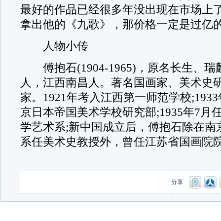
最好的作品已经很多年没出现在市场上
拿出他的《九歌》，那价格一定是过亿的
人物小传
傅抱石(1904-1965)，原名长生、
人，江西南昌人。著名国画家、美术史
家。1921年考入江西第一师范学校;193
京日本帝国美术学校研究部;1935年7
学艺术系;新中国成立后，傅抱石除在南
系任美术史教授外，曾任江苏省国画院
分享