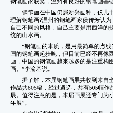
钢笔画家获奖，温州有良好的钢笔画基础
钢笔画在中国仍属新兴画种，仅几十
理解钢笔画?温州的钢笔画家侯传芳认为
自己不同的风格，自己主要是用西洋的
统的山水画。
“钢笔画的本质，是用最简单的点线
国的钢笔画起步晚，但目前已经不再像
画，中国的钢笔画越来越多的是注重构
画。”李渝基说。
据了解，本届钢笔画展共收到来自全
作品共805幅，经过遴选，共有505幅
展。值得注意的是，本届画展还专门为小
年展”。