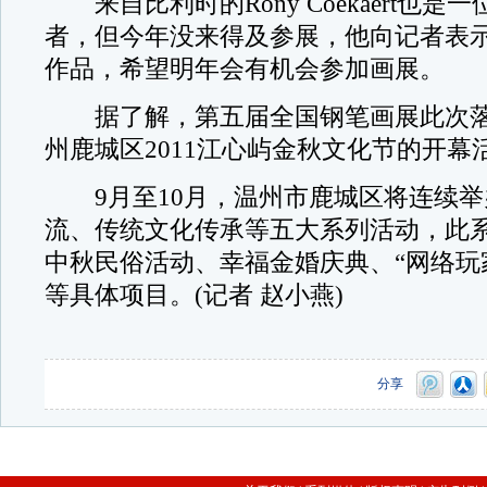
来自比利时的Rony Coekaert也是
者，但今年没来得及参展，他向记者表
作品，希望明年会有机会参加画展。
据了解，第五届全国钢笔画展此次落
州鹿城区2011江心屿金秋文化节的开幕
9月至10月，温州市鹿城区将连续举
流、传统文化传承等五大系列活动，此
中秋民俗活动、幸福金婚庆典、“网络玩
等具体项目。(记者 赵小燕)
分享