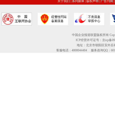
关于我们
|
系列媒体
|
版权声明
|
广告刊例
|
中国企业报道联盟版权所有 Copyright © 2
ICP经营许可证号：京icp备09
地址：北京市朝阳区安外后巷
客服电话：4000044484 服务咨询QQ：60134613