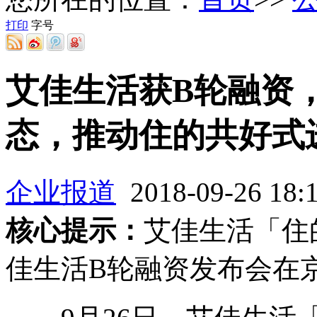
打印
字号
艾佳生活获B轮融资
态，推动住的共好式
企业报道
2018-09-26 18
核心提示：
艾佳生活「住
佳生活B轮融资发布会在