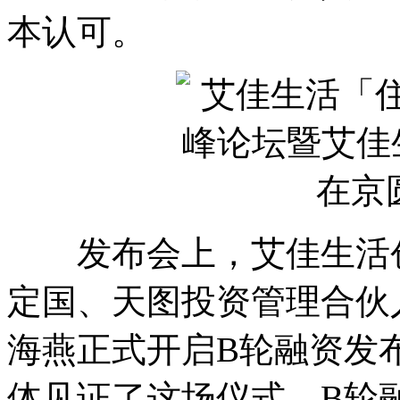
本认可。
发布会上，艾佳生活创
定国、天图投资管理合伙
海燕正式开启B轮融资发布
体见证了这场仪式。B轮