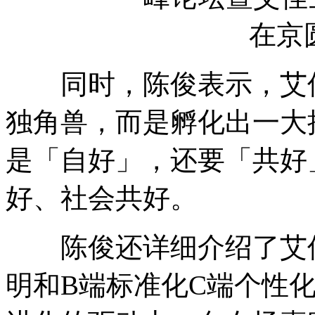
同时，陈俊表示，艾佳
独角兽，而是孵化出一大
是「自好」，还要「共好
好、社会共好。
陈俊还详细介绍了艾佳
明和B端标准化C端个性