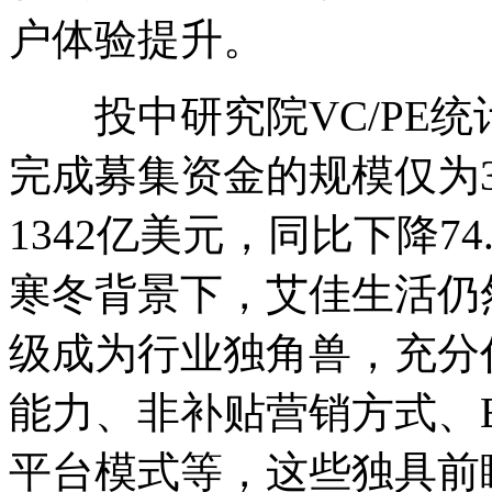
户体验提升。
投中研究院VC/PE统计
完成募集资金的规模仅为3
1342亿美元，同比下降7
寒冬背景下，艾佳生活仍
级成为行业独角兽，充分
能力、非补贴营销方式、B
平台模式等，这些独具前