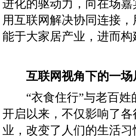
进化的驱动力，向在场嘉
用互联网解决协同连接，
能于大家居产业，进而构
互联网视角下的一场
“衣食住行”与老百姓
开启以来，不仅影响了各
业，改变了人们的生活习