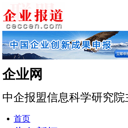
企业网
中企报盟信息科学研究院
首页