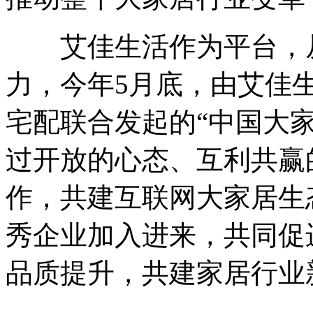
艾佳生活作为平台，从
力，今年5月底，由艾佳
宅配联合发起的“中国大
过开放的心态、互利共赢
作，共建互联网大家居生
秀企业加入进来，共同促
品质提升，共建家居行业