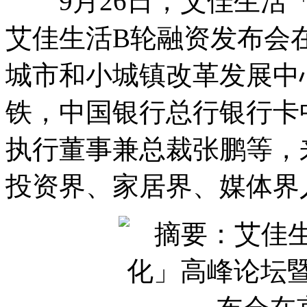
9月26日，艾佳生活「
艾佳生活B轮融资发布会
城市和小城镇改革发展中
铁，中国银行总行银行卡
执行董事兼总裁张鹏等，
投资界、家居界、媒体界