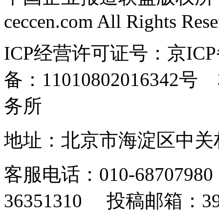
ceccen.com All Rights Res
ICP经营许可证号：京ICP
备：110108020163
务所
地址：北京市海淀区中关村东
客服电话：010-6870798
36351310 投稿邮箱：393