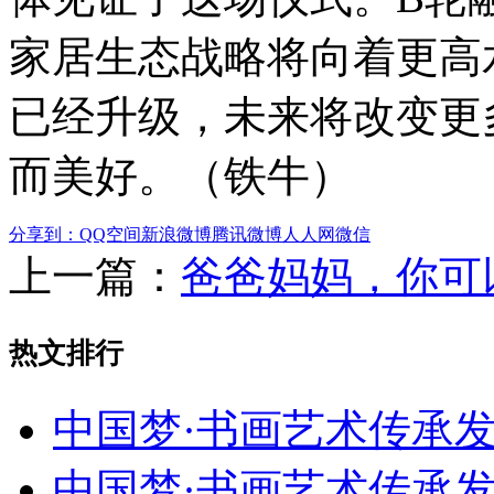
家居生态战略将向着更高
已经升级，未来将改变更
而美好。（铁牛）
分享到：
QQ空间
新浪微博
腾讯微博
人人网
微信
上一篇：
爸爸妈妈，你可
热文排行
中国梦·书画艺术传承
中国梦·书画艺术传承