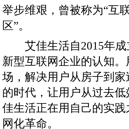
举步维艰，曾被称为“互
区”。
艾佳生活自2015年成
新型互联网企业的认知。
场，解决用户从房子到家
的时代，让用户从过去低
佳生活正在用自己的实践
网化革命。