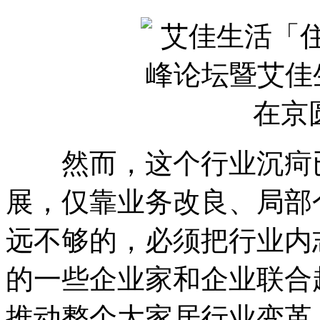
然而，这个行业沉疴已
展，仅靠业务改良、局部
远不够的，必须把行业内
的一些企业家和企业联合
推动整个大家居行业变革