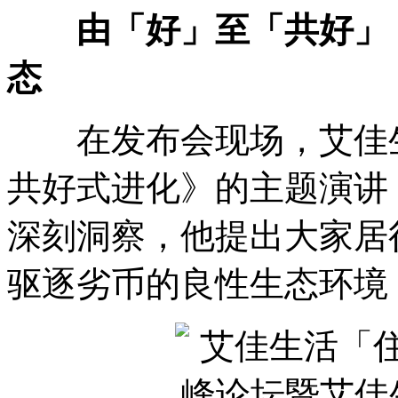
由「好」至「共好」，
态
在发布会现场，艾佳生
共好式进化》的主题演讲
深刻洞察，他提出大家居
驱逐劣币的良性生态环境