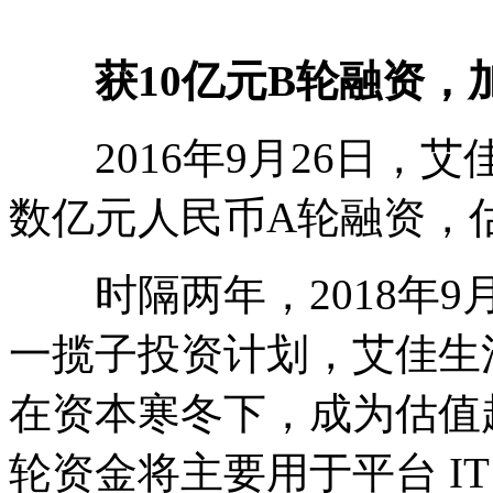
获10亿元B轮融资，
2016年9月26日，
数亿元人民币A轮融资，
时隔两年，2018年9
一揽子投资计划，艾佳生
在资本寒冬下，成为估值
轮资金将主要用于平台 I