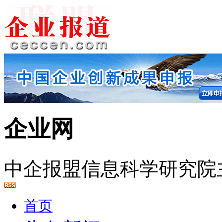
企业网
中企报盟信息科学研究院
首页