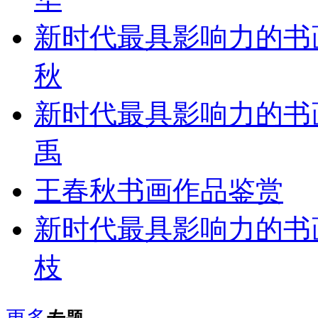
新时代最具影响力的书
秋
新时代最具影响力的书
禹
王春秋书画作品鉴赏
新时代最具影响力的书
枝
更多