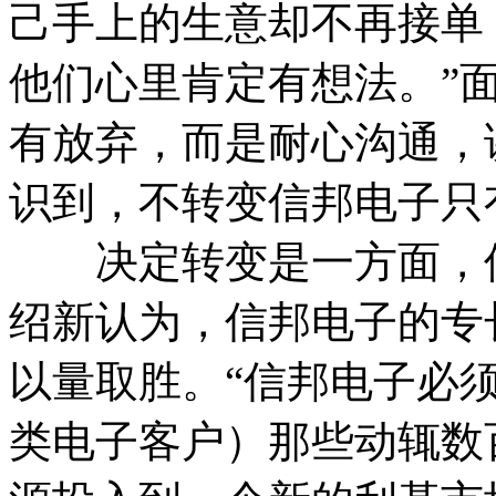
己手上的生意却不再接单
他们心里肯定有想法。”
有放弃，而是耐心沟通，
识到，不转变信邦电子只
决定转变是一方面，但
绍新认为，信邦电子的专
以量取胜。“信邦电子必
类电子客户）那些动辄数