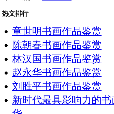
热文排行
童世明书画作品鉴赏
陈朝春书画作品鉴赏
林汉国书画作品鉴赏
赵永华书画作品鉴赏
刘胜平书画作品鉴赏
新时代最具影响力的书
华