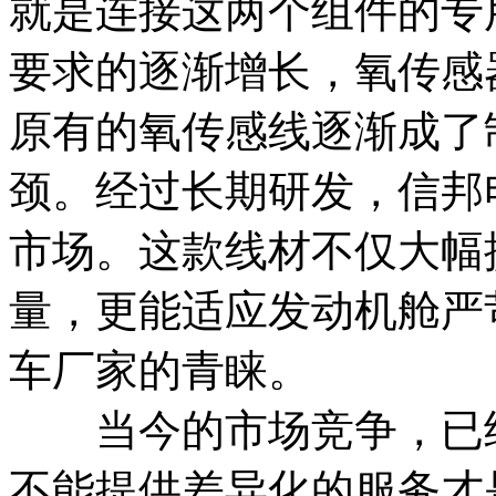
就是连接这两个组件的专
要求的逐渐增长，氧传感
原有的氧传感线逐渐成了
颈。经过长期研发，信邦
市场。这款线材不仅大幅
量，更能适应发动机舱严
车厂家的青睐。
当今的市场竞争，已经
不能提供差异化的服务才