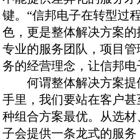
键。“信邦电子在转型过
色，更是整体解决方案的
专业的服务团队，项目管
务的经营理念，让信邦电
何谓整体解决方案提供
手里，我们要站在客户甚
种组合方案最优。从选材
子会提供一条龙式的服务