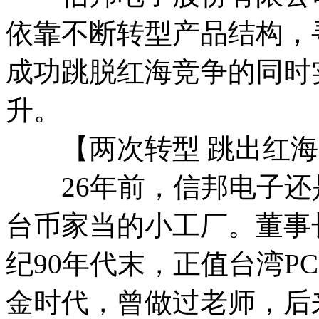
依靠不断转型产品结构，
成功跳脱红海竞争的同时
升。
【两次转型 跳出红海
26年前，信邦电子还是
台币家当的小工厂。董事
纪90年代末，正值台湾P
金时代，曾做过老师，后