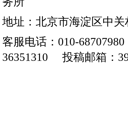
务所
地址：北京市海淀区中关村东
客服电话：010-6870798
36351310 投稿邮箱：393