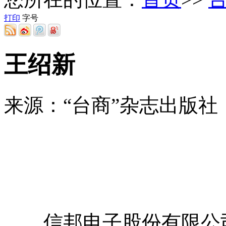
打印
字号
王绍新
来源：“台商”杂志出版社 2018
信邦电子股份有限公司（