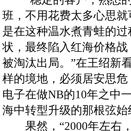
班，不用花费太多心思就
是在这种温水煮青蛙的过
状，最终陷入红海价格战
被淘汰出局。”在王绍新
样的境地，必须居安思危
电子在做NB的10年之中
海中转型升级的那根弦始
果然，“2000年左右