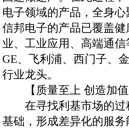
电子领域的产品，全身心
信邦电子的产品已覆盖健
业、工业应用、高端通信
GE、飞利浦、西门子、
行业龙头。
【质量至上 创造加值
在寻找利基市场的过程
基础，形成差异化的服务