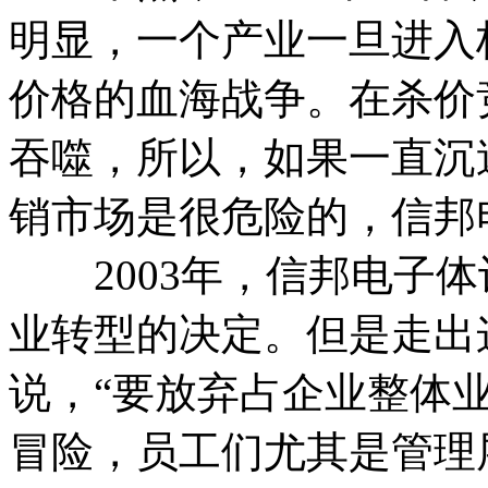
明显，一个产业一旦进入
价格的血海战争。在杀价
吞噬，所以，如果一直沉
销市场是很危险的，信邦
2003年，信邦电子体
业转型的决定。但是走出
说，“要放弃占企业整体业
冒险，员工们尤其是管理