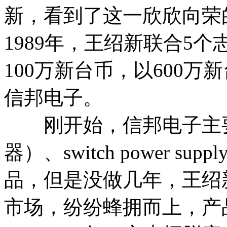
新，看到了这一欣欣向荣
1989年，王绍新联合5
100万新台币，以600
信邦电子。
刚开始，信邦电子主要生产
器）、switch power 
品，但是没做几年，王绍
市场，纷纷蜂拥而上，产