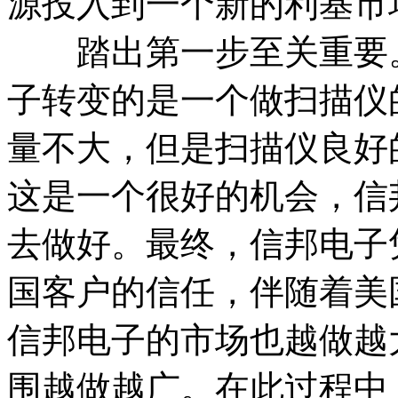
源投入到一个新的利基市
踏出第一步至关重要。
子转变的是一个做扫描仪
量不大，但是扫描仪良好
这是一个很好的机会，信
去做好。最终，信邦电子
国客户的信任，伴随着美
信邦电子的市场也越做越
围越做越广。在此过程中