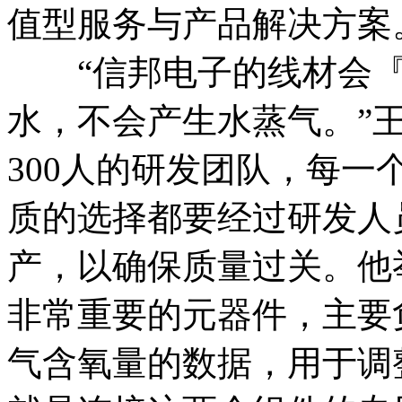
值型服务与产品解决方案
“信邦电子的线材会『
水，不会产生水蒸气。”
300人的研发团队，每
质的选择都要经过研发人
产，以确保质量过关。他
非常重要的元器件，主要
气含氧量的数据，用于调