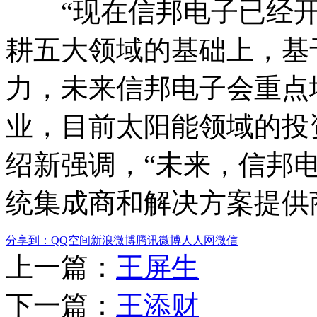
“现在信邦电子已经开
耕五大领域的基础上，基
力，未来信邦电子会重点
业，目前太阳能领域的投
绍新强调，“未来，信邦
统集成商和解决方案提供
分享到：
QQ空间
新浪微博
腾讯微博
人人网
微信
上一篇：
王屏生
下一篇：
王添财