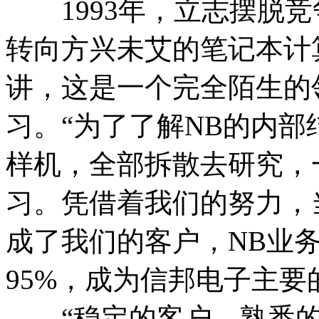
1993年，立志摆脱竞
转向方兴未艾的笔记本计
讲，这是一个完全陌生的
习。“为了了解NB的内
样机，全部拆散去研究，
习。凭借着我们的努力，
成了我们的客户，NB业
95%，成为信邦电子主要
“稳定的客户，熟悉的