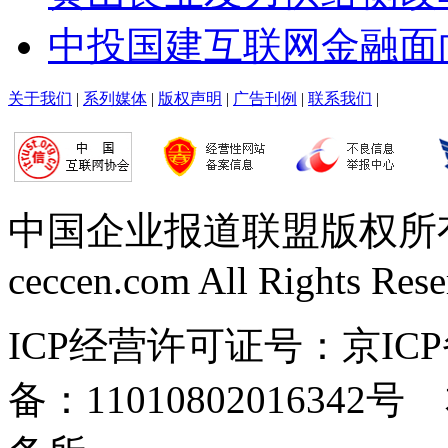
中投国建互联网金融面
关于我们
|
系列媒体
|
版权声明
|
广告刊例
|
联系我们
|
中国企业报道联盟版权所有 Copy
ceccen.com All Rights Res
ICP经营许可证号：京ICP
备：110108020163