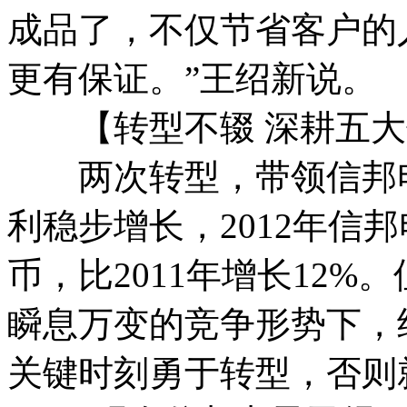
成品了，不仅节省客户的
更有保证。”王绍新说。
【转型不辍 深耕五大
两次转型，带领信邦电
利稳步增长，2012年信
币，比2011年增长12
瞬息万变的竞争形势下，
关键时刻勇于转型，否则