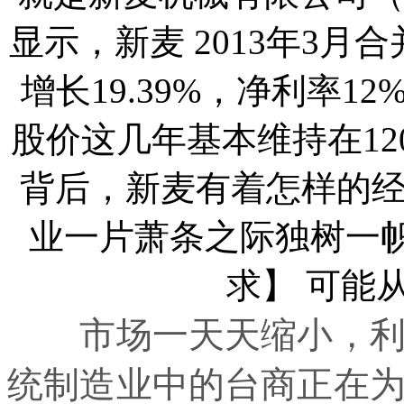
市场一天天缩小，利润
统制造业中的台商正在