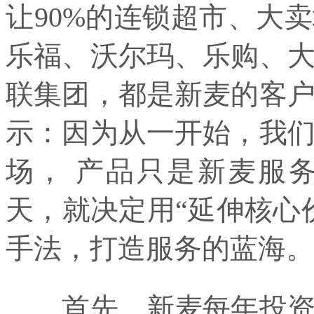
让90%的连锁超市、大
乐福、沃尔玛、乐购、
联集团，都是新麦的客
示：因为从一开始，我
场， 产品只是新麦服
天，就决定用“延伸核心
手法，打造服务的蓝海。
首先，新麦每年投资上