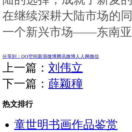
在继续深耕大陆市场的
一个新兴市场——东南亚
分享到：
QQ空间
新浪微博
腾讯微博
人人网
微信
上一篇：
刘伟立
下一篇：
薛颖穜
热文排行
童世明书画作品鉴赏