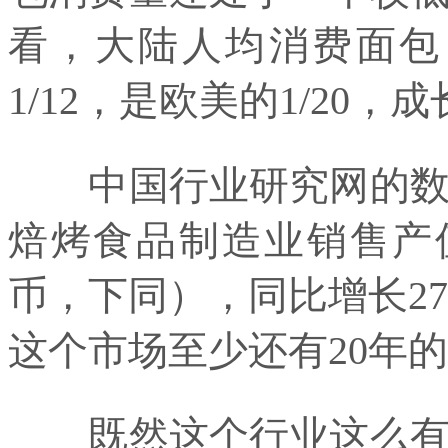
看，大陆人均消费面包
1/12，是欧美的1/20
中国行业研究网的数据
焙烤食品制造业销售产值
币，下同），同比增长27
这个市场至少还有20年
既然这个行业这么有发