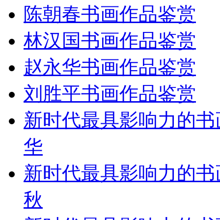
陈朝春书画作品鉴赏
林汉国书画作品鉴赏
赵永华书画作品鉴赏
刘胜平书画作品鉴赏
新时代最具影响力的书
华
新时代最具影响力的书
秋