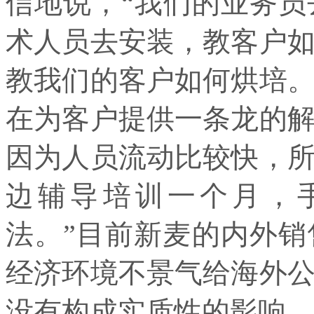
信地说，“我们的业务
术人员去安装，教客户
教我们的客户如何烘培
在为客户提供一条龙的
因为人员流动比较快，
边辅导培训一个月，
法。”目前新麦的内外销
经济环境不景气给海外
没有构成实质性的影响。