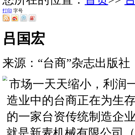
打印
字号
吕国宏
来源：“台商”杂志出版社 2018