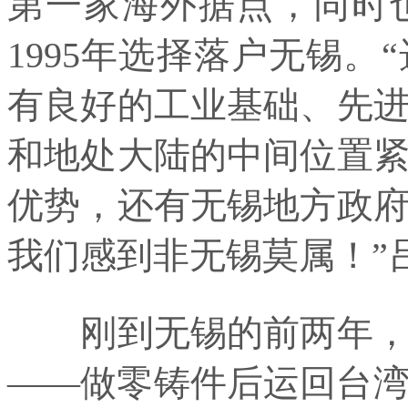
第一家海外据点，同时
1995年选择落户无锡
有良好的工业基础、先
和地处大陆的中间位置
优势，还有无锡地方政
我们感到非无锡莫属！”
刚到无锡的前两年，大
——做零铸件后运回台