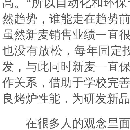
高。“所以自动化和环
然趋势，谁能走在趋势
虽然新麦销售业绩一直
也没有放松，每年固定
发，与此同时新麦一直
作关系，借助于学校完
良烤炉性能，为研发新品
在很多人的观念里面包