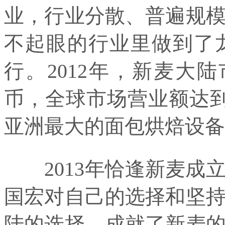
业，行业分散、普遍规
不起眼的行业里做到了
行。2012年，新麦大
币，全球市场营业额达
亚洲最大的面包烘焙设备
2013年恰逢新麦成立
国宏对自己的选择和坚持
陆的选择，成就了新麦的