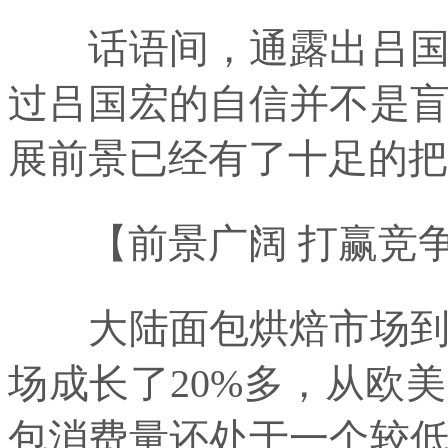
话语间，通露出吕国宏
过吕国宏的自信并不是
展前景已经有了十足的把
【前景广阔 打赢竞
大陆面包烘焙市场到底
场成长了20%多，从欧
包消费量还处于一个较