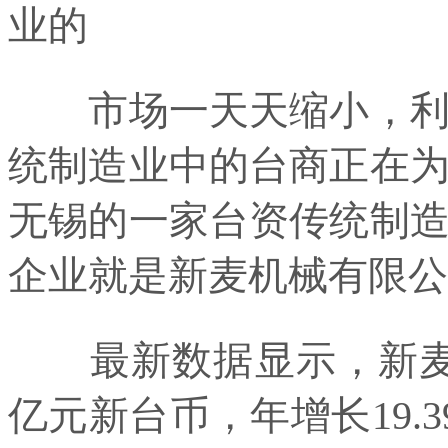
业的
市场一天天缩小，利润
统制造业中的台商正在
无锡的一家台资传统制
企业就是新麦机械有限公
最新数据显示，新麦 20
亿元新台币，年增长19.