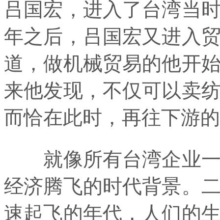
吕国宏，进入了台湾当时
年之后，吕国宏又进入
道，做机械贸易的他开
来他发现，不仅可以卖
而恰在此时，再往下游的
就像所有台湾企业一样
经济腾飞的时代背景。
速起飞的年代，人们的