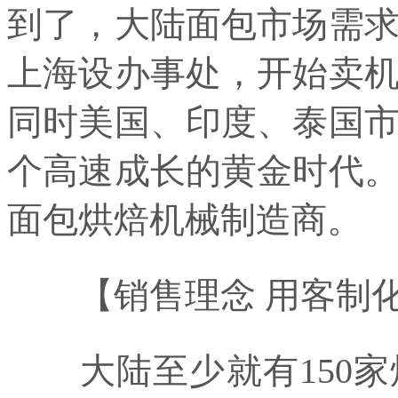
到了，大陆面包市场需求
上海设办事处，开始卖
同时美国、印度、泰国
个高速成长的黄金时代
面包烘焙机械制造商。
【销售理念 用客制化
大陆至少就有150家