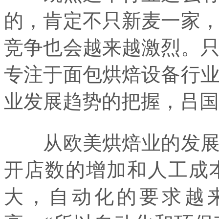
的，肯定不只新麦一家
竞争也会越来越激烈。只
专注于面包烘焙设备行
业发展趋势的把握，吕国
从欧美烘焙业的发展规
开店数的增加和人工成
大，自动化的要求越