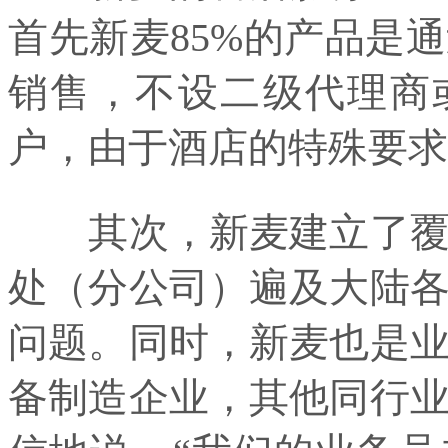
首先新麦85%的产品是
销售，不设二级代理商
户，由于酒店的特殊要求
其次，新麦建立了覆盖
处（分公司）遍及大陆
问题。同时，新麦也是
备制造企业，其他同行