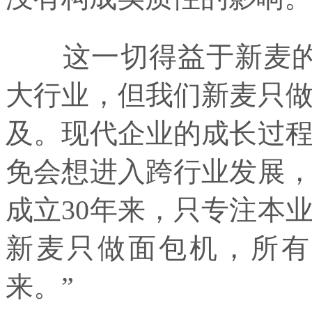
这一切得益于新麦的专
大行业，但我们新麦只
及。现代企业的成长过
免会想进入跨行业发展
成立30年来，只专注本
新麦只做面包机，所有
来。”