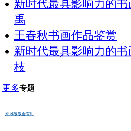
新时代最具影响力的书
禹
王春秋书画作品鉴赏
新时代最具影响力的书
枝
更多
专题
乘风破浪会有时
宿州——安徽省历史文化名城，楚汉文化、淮河文化的重要发源