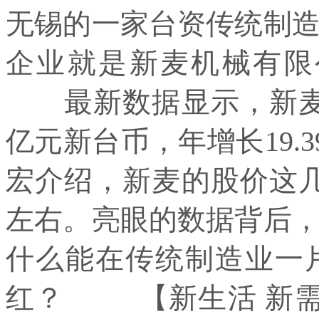
无锡的一家台资传统制
企业就是新麦机械有限
最新数据显示，新麦 20
亿元新台币，年增长19.
宏介绍，新麦的股价这几
左右。亮眼的数据背后
什么能在传统制造业一
红？ 【新生活 新