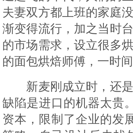
夫妻双方都上班的家庭
渐变得流行，加之当时
的市场需求，设立很多
的面包烘焙师傅，一时间
新麦刚成立时，还是做
缺陷是进口的机器太贵
资本，限制了企业的发