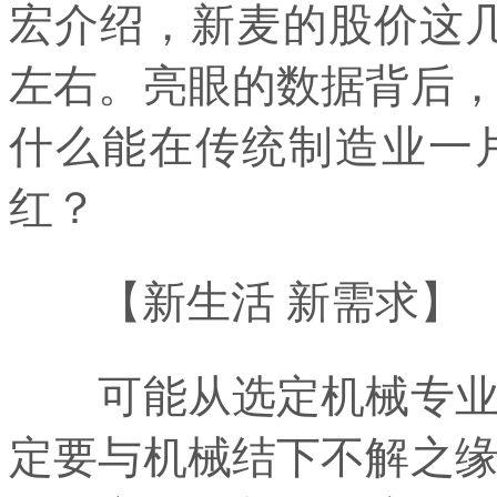
宏介绍，新麦的股价这几
左右。亮眼的数据背后
什么能在传统制造业一
红？
【新生活 新需求】
可能从选定机械专业的
定要与机械结下不解之缘