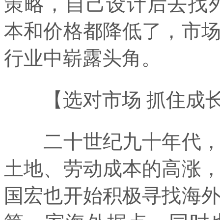
策略，自己设计后去找
本和价格都降低了，市
行业中崭露头角。
【选对市场 抓住成长
二十世纪九十年代，随
土地、劳动成本的高涨
国宏也开始积极寻找海