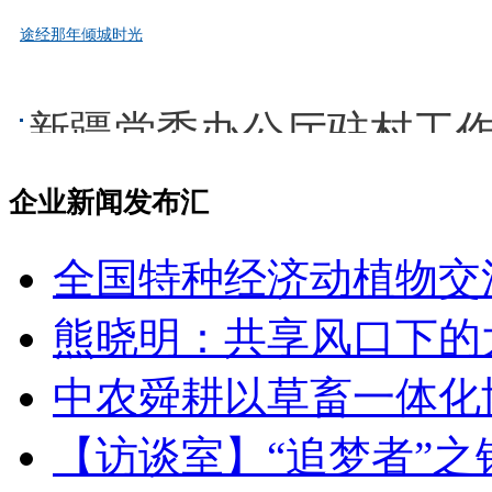
途经那年倾城时光
那年五四，中国在巴黎外交失败;那年五四，青年学生组织爱国运
新疆党委办公厅驻村工
企业新闻发布汇
全国特种经济动植物交
熊晓明：共享风口下的
中农舜耕以草畜一体化
【访谈室】“追梦者”之