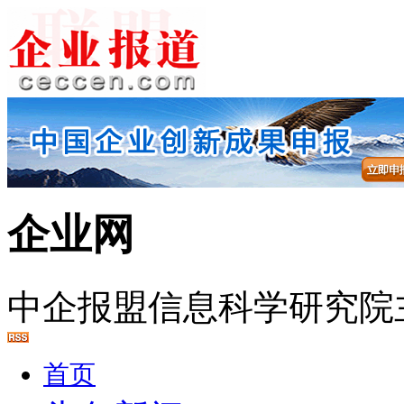
企业网
中企报盟信息科学研究院
首页