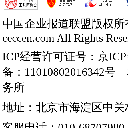
中国企业报道联盟版权所有 Copy
ceccen.com All Rights Res
ICP经营许可证号：京ICP
备：110108020163
务所
地址：北京市海淀区中关村东
客服电话：010-6870798