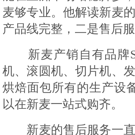
麦够专业。他解读新麦
产品线完整，二是售后服
新麦产销自有品牌SI
机、滚圆机、切片机、
烘焙面包所有的生产设备
以在新麦一站式购齐。
新麦的售后服务一直是