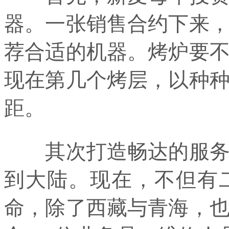
器。一张销售合约下来
荐合适的机器。烤炉要
现在第几个烤层，以种
距。
其次打造畅达的服务通
到大陆。现在，不但有
命，除了西藏与青海，也