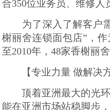
合350位业务员、维修
为了深入了解客户需求
榭丽舍连锁面包店”，
至2010年，48家香榭
【专业力量 做解决方
顶着亚洲最大的光环并
能在亚洲市场站稳脚步