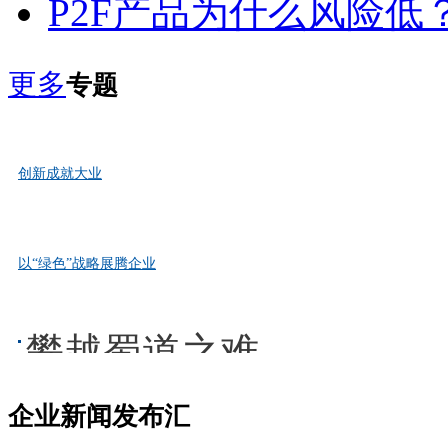
P2F产品为什么风险低
更多
专题
创新成就大业
品牌是一个国家综合国力的集中体现，是一个企业综合竞争
以“绿色”战略展腾企业
品牌是一个企业实力的象征，是一个企业的生命，更是一个企业
攀越蜀道之难
企业新闻发布汇