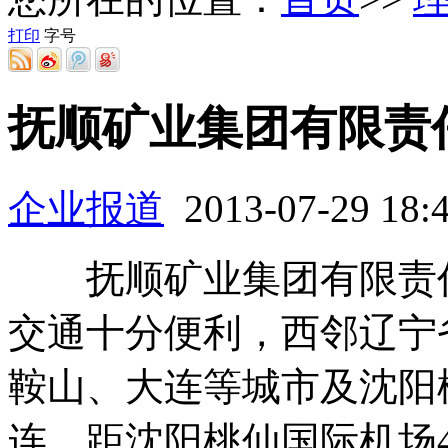
打印
字号
抚顺矿业集团有限责
企业报道
2013-07-29 18
抚顺矿业集团有限责任
交通十分便利，西邻辽宁
鞍山、大连等城市及沈阳
连，距沈阳桃仙国际机场4