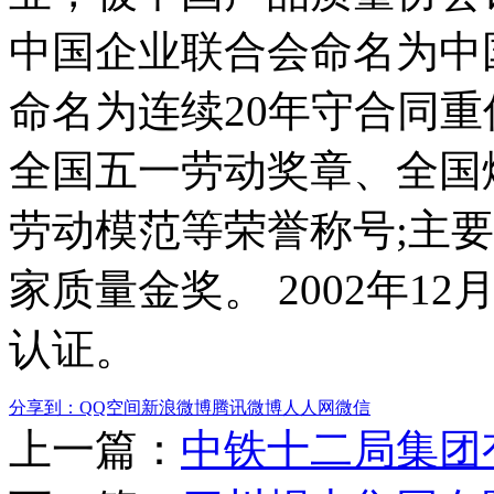
中国企业联合会命名为中
命名为连续20年守合同重
全国五一劳动奖章、全国
劳动模范等荣誉称号;主
家质量金奖。 2002年12
认证。
分享到：
QQ空间
新浪微博
腾讯微博
人人网
微信
上一篇：
中铁十二局集团