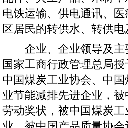
电铁运输、供电通讯、医
区居民的转供水、转供电
企业、企业领导及主要
国家工商行政管理总局授
中国煤炭工业协会、中国
业节能减排先进企业，被
劳动奖状，被中国煤炭工
业，被中国产品质量协会