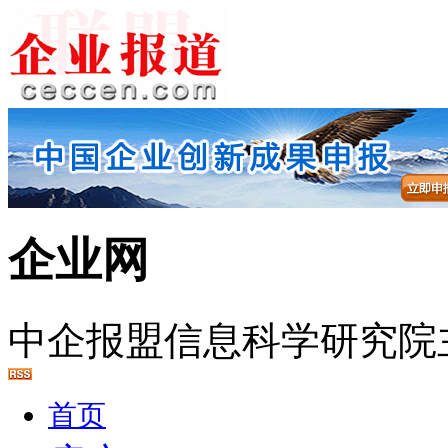
企业网
中企报盟信息科学研究院
首页