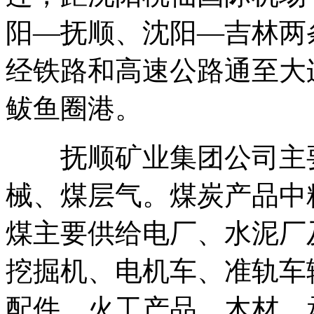
阳—抚顺、沈阳—吉林两
经铁路和高速公路通至大
鲅鱼圈港。
抚顺矿业集团公司主要
械、煤层气。煤炭产品中
煤主要供给电厂、水泥厂
挖掘机、电机车、准轨车
配件、火工产品、木材，