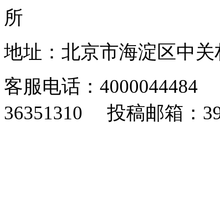
所
地址：北京市海淀区中关村东
客服电话：4000044484 
36351310 投稿邮箱：393