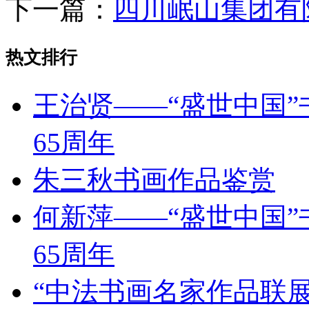
下一篇：
四川岷山集团有
热文排行
王治贤——“盛世中国
65周年
朱三秋书画作品鉴赏
何新萍——“盛世中国
65周年
“中法书画名家作品联