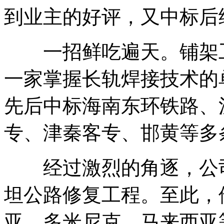
到业主的好评，又中标后
一招鲜吃遍天。铺架工
一家掌握长轨焊接技术的
先后中标海南东环铁路、
专、津秦客专、邯黄等多
经过激烈的角逐，公司
坦公路修复工程。至此，
亚、多米尼克、马来西亚