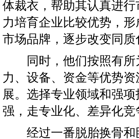
体裁衣，帮助其认真进行
力培育企业比较优势，形
市场品牌，逐步改变同质
同时，他们按照有所为
力、设备、资金等优势资
展。选择专业领域和强项
强，走专业化、差异化竞
经过一番脱胎换骨和卧