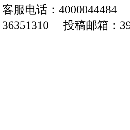
客服电话：4000044484 
36351310 投稿邮箱：393