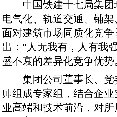
中国铁建十七局集团现
电气化、轨道交通、铺架
面对建筑市场同质化竞争
出：“人无我有，人有我
盛不衰的差异化竞争优势
集团公司董事长、党委
帅组成专家组，结合企业
业高端和技术前沿，对所