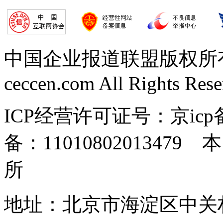
中国企业报道联盟版权所有 Copy
ceccen.com All Rights Res
ICP经营许可证号：京icp备
备：110108020134
所
地址：北京市海淀区中关村东