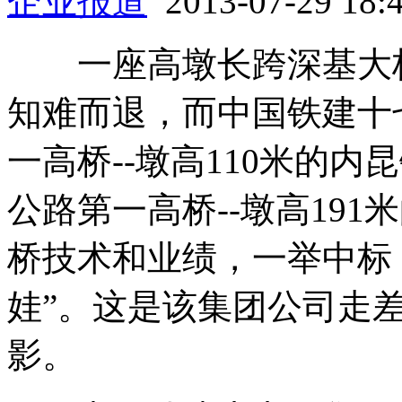
企业报道
2013-07-29 18
一座高墩长跨深基大桥
知难而退，而中国铁建十
一高桥--墩高110米的
公路第一高桥--墩高19
桥技术和业绩，一举中标
娃”。这是该集团公司走
影。