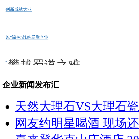
创新成就大业
品牌是一个国家综合国力的集中体现，是一个企业综合竞争
以“绿色”战略展腾企业
品牌是一个企业实力的象征，是一个企业的生命，更是一个企业
攀越蜀道之难
企业新闻发布汇
天然大理石VS大理石
网友约明星喝酒 现场