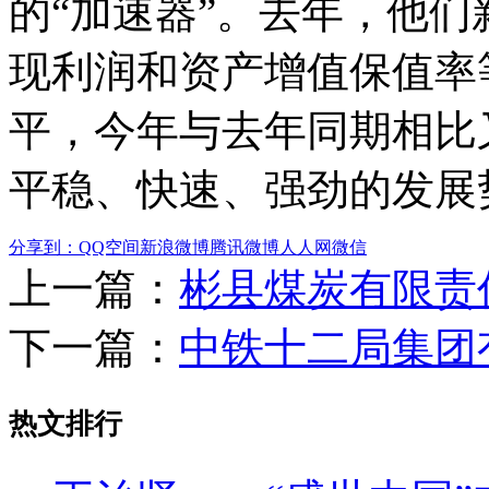
的“加速器”。去年，他
现利润和资产增值保值率
平，今年与去年同期相比
平稳、快速、强劲的发展
分享到：
QQ空间
新浪微博
腾讯微博
人人网
微信
上一篇：
彬县煤炭有限责
下一篇：
中铁十二局集团
热文排行