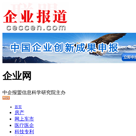
企业网
中企报盟信息科学研究院主办
首页
房产
网上车市
医疗医企
科技专利