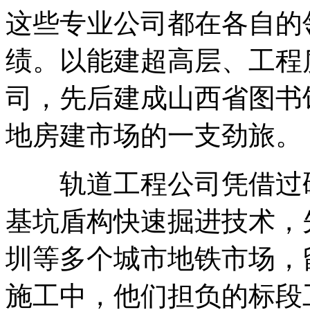
这些专业公司都在各自的
绩。以能建超高层、工程
司，先后建成山西省图书
地房建市场的一支劲旅。
轨道工程公司凭借过硬
基坑盾构快速掘进技术，
圳等多个城市地铁市场，
施工中，他们担负的标段