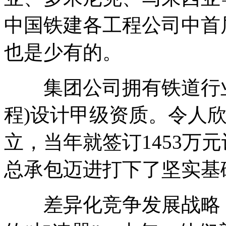
中国铁建各工程公司中首
也是少有的。
集团公司拥有铁道行业
程)设计甲级资质。令人
立，当年就签订1453万
总承包迈进打下了坚实基
差异化竞争发展战略，