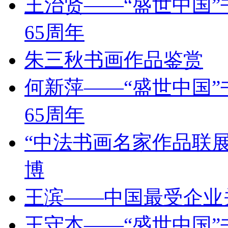
王治贤——“盛世中国
65周年
朱三秋书画作品鉴赏
何新萍——“盛世中国
65周年
“中法书画名家作品联
博
王滨——中国最受企业
王守本——“盛世中国