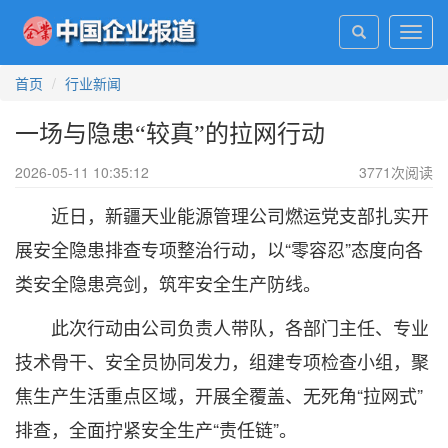
Toggl
navig
首页
行业新闻
一场与隐患“较真”的拉网行动
2026-05-11 10:35:12
3771
次阅读
近日，新疆天业能源管理公司燃运党支部扎实开
展安全隐患排查专项整治行动，以“零容忍”态度向各
类安全隐患亮剑，筑牢安全生产防线。
此次行动由公司负责人带队，各部门主任、专业
技术骨干、安全员协同发力，组建专项检查小组，聚
焦生产生活重点区域，开展全覆盖、无死角“拉网式”
排查，全面拧紧安全生产“责任链”。