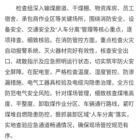
检查组深入输煤廊道、干煤棚、物资库房、员工
宿舍、承包商作业区等关键场所，围绕消防安全、设
备安全、交通安全及“人车分离”管理等核心重点，逐
项排查、细致核验。在消防管控方面，重点检查火灾
自动报警系统、灭火器材完好有效性，核查安全出
口、疏散指示及应急照明运行状态，切实筑牢防火安
全屏障。在配电室，严格检查温度、湿度管控、防渗
漏措施、电气工器具校验及电缆沟隐患治理，全方位
防范电气安全风险。针对煤场管理，细致核查煤堆高
度、平整度、卸取煤作业分区、车辆通行路线，紧盯
煤堆自燃隐患防控，狠抓装卸区域“人车分离”落实，
实地查验应急通道畅通情况，确保现场管控规范有
序。