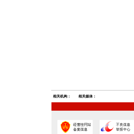
相关机构：
相关媒体：